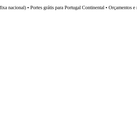
fixa nacional)
•
Portes grátis para Portugal Continental
•
Orçamentos e 