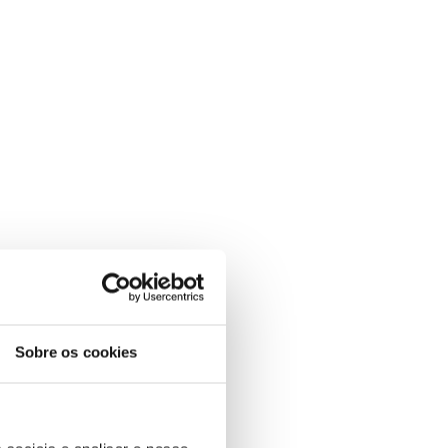
Sobre os cookies