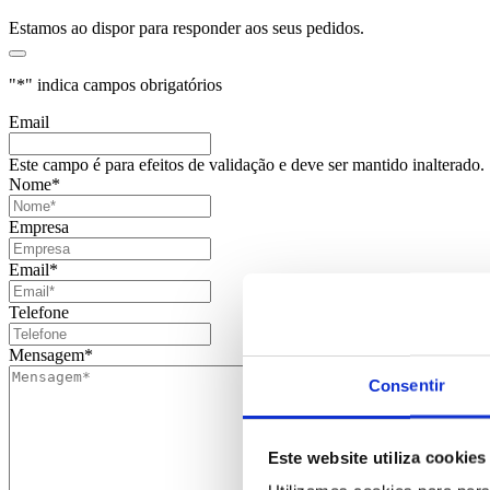
Estamos ao dispor para responder aos seus pedidos.
"
*
" indica campos obrigatórios
Email
Este campo é para efeitos de validação e deve ser mantido inalterado.
Nome
*
Empresa
Email
*
Telefone
Mensagem
*
Consentir
Este website utiliza cookies