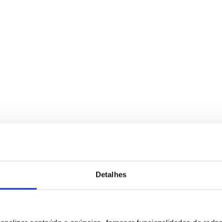
Detalhes