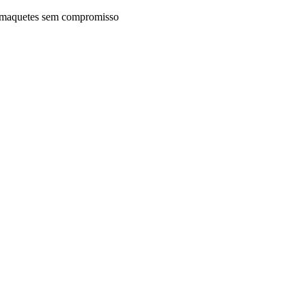
maquetes sem compromisso