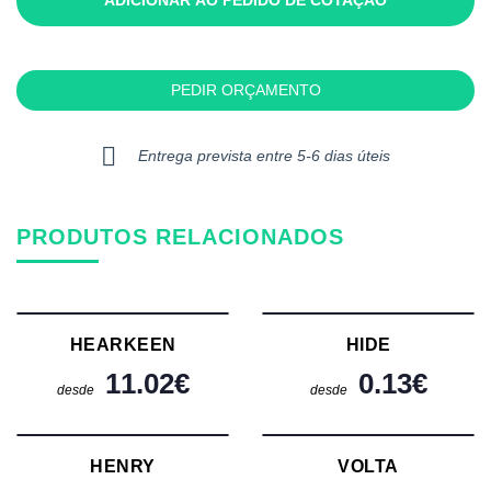
PEDIR ORÇAMENTO
Entrega prevista entre 5-6 dias úteis
PRODUTOS RELACIONADOS
HEARKEEN
HIDE
11.02
€
0.13
€
desde
desde
HENRY
VOLTA