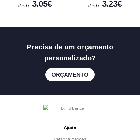
3.05
€
3.23
€
desde
desde
Precisa de um orçamento
personalizado?
ORÇAMENTO
Ajuda
Personalizações