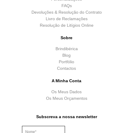
FAQs
Devoluções & Resolução do Contrato
Livro de Reclamações
Resolução de Litígios Online
Sobre
Brindibérica
Blog
Portfólio
Contactos
A Minha Conta
Os Meus Dados
Os Meus Orçamentos
Subscreva a nossa newsletter