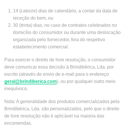
14 (catorze) dias de calendário, a contar da data de
receção do bem, ou
30 (trinta) dias, no caso de contratos celebrados no
domicílio do consumidor ou durante uma deslocação
organizada pelo fornecedor, fora do respetivo
estabelecimento comercial.
Para exercer o direito de livre resolução, o consumidor
deve comunicar essa decisão à Brindibérica, Lda. por
escrito (através de envio de e-mail para o endereço
geral@brindiberica.com
), ou por qualquer outro meio
inequívoco.
Nota: A generalidade dos produtos comercializados pela
Brindibérica, Lda. são personalizados, pelo que o direito
de livre resolução não é aplicável na maioria das
encomendas.