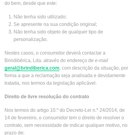
do bem, desde que este:
Não tenha sido utilizado;
Se apresente na sua condição original;
Não tenha sido objeto de qualquer tipo de
personalização.
Nestes casos, o consumidor deverá contactar a
Brindibérica, Lda. através do endereço de
e-mail
geral@brindiberica.com
, com descrição da situação, por
forma a que a reclamação seja analisada e devidamente
tratada, nos termos da legislação aplicável.
Direito de livre resolução do contrato
Nos termos do artigo 10.º do Decreto-Lei n.º 24/2014, de
14 de fevereiro, o consumidor tem o direito de resolver o
contrato, sem necessidade de indicar qualquer motivo, no
prazo de: