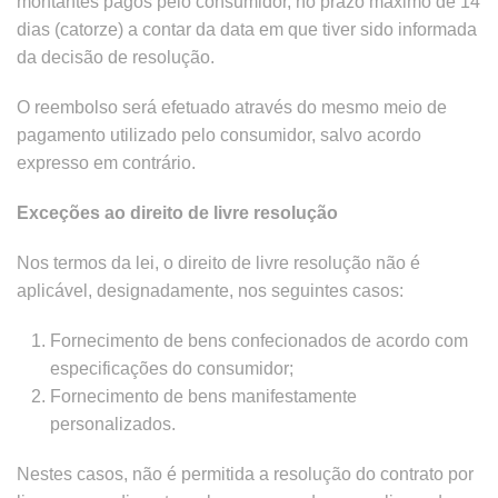
montantes pagos pelo consumidor, no prazo máximo de 14
dias (catorze) a contar da data em que tiver sido informada
da decisão de resolução.
O reembolso será efetuado através do mesmo meio de
pagamento utilizado pelo consumidor, salvo acordo
expresso em contrário.
Exceções ao direito de livre resolução
Nos termos da lei, o direito de livre resolução não é
aplicável, designadamente, nos seguintes casos:
Fornecimento de bens confecionados de acordo com
especificações do consumidor;
Fornecimento de bens manifestamente
personalizados.
Nestes casos, não é permitida a resolução do contrato por