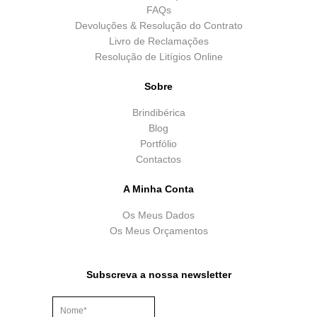
FAQs
Devoluções & Resolução do Contrato
Livro de Reclamações
Resolução de Litígios Online
Sobre
Brindibérica
Blog
Portfólio
Contactos
A Minha Conta
Os Meus Dados
Os Meus Orçamentos
Subscreva a nossa newsletter