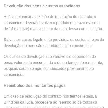
Devolução dos bens e custos associados
Após comunicar a decisão de resolução do contrato, o
consumidor deverá devolver o produto no prazo máximo
de 14 (catorze) dias, a contar da data dessa comunicação.
Salvo nos casos legalmente previstos, os custos diretos da
devolução do bem são suportados pelo consumidor.
Os custos de devolução são variáveis e dependem do
peso, volume da encomenda e do endereço do remetente,
os quais serão sempre comunicados previamente ao
consumidor.
Reembolso dos montantes pagos
Em caso de resolução do contrato nos termos legais, a
Brindibérica, Lda. procederá ao reembolso de todos os