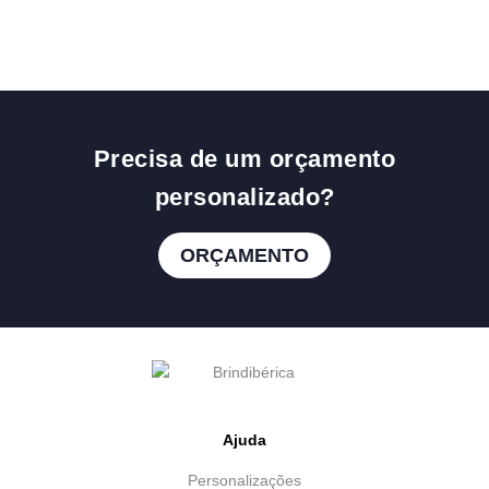
Precisa de um orçamento
personalizado?
ORÇAMENTO
Ajuda
Personalizações