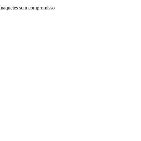
maquetes sem compromisso