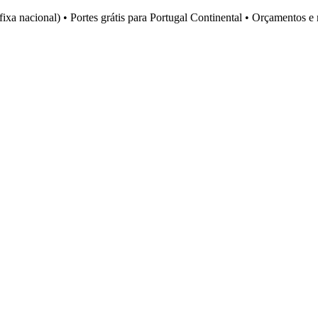
fixa nacional)
•
Portes grátis para Portugal Continental
•
Orçamentos e 