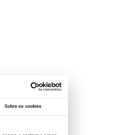
Sobre os cookies