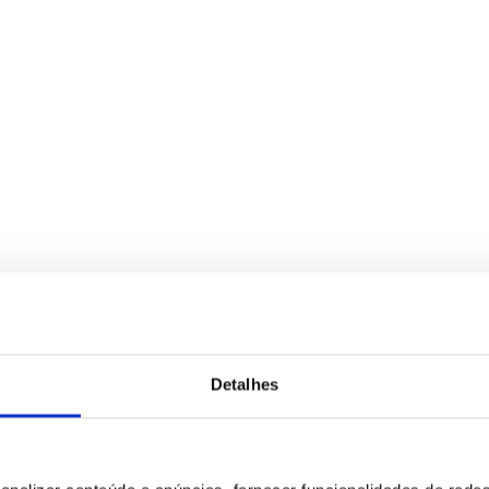
Detalhes