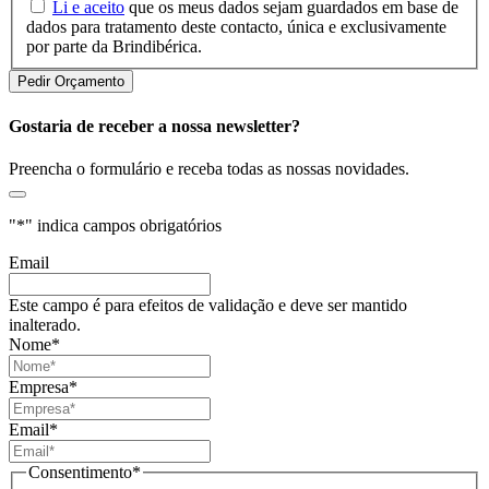
Li e aceito
que os meus dados sejam guardados em base de
dados para tratamento deste contacto, única e exclusivamente
por parte da Brindibérica.
Gostaria de receber a nossa newsletter?
Preencha o formulário e receba todas as nossas novidades.
"
*
" indica campos obrigatórios
Email
Este campo é para efeitos de validação e deve ser mantido
inalterado.
Nome
*
Empresa
*
Email
*
Consentimento
*