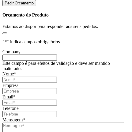
Pedir Orçamento
Orçamento do Produto
Estamos ao dispor para responder aos seus pedidos.
"
*
" indica campos obrigatórios
Company
Este campo é para efeitos de validação e deve ser mantido
inalterado.
Nome
*
Empresa
Email
*
Telefone
Mensagem
*