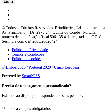
© Todos os Direitos Reservados. Brindibérica, Lda., com sede na
Av. Principal 8 – 1A, 2975-247 Quinta do Conde - Portugal,
número de identificação fiscal 506 135 411, registada na C.R.C. de
Sesimbra com o nº 2003/20020424.
Política de Privacidade
Termos e Condições
Política de cookies
Powered by
SmartKISS
Precisa de um orçamento personalizado?
Estamos ao dispor para responder aos seus pedidos.
"
*
" indica campos obrigatórios