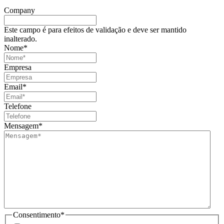
Company
Este campo é para efeitos de validação e deve ser mantido
inalterado.
Nome
*
Empresa
Email
*
Telefone
Mensagem
*
Consentimento
*