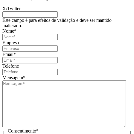
X/Twitter
Este campo é para efeitos de validação e deve ser mantido
inalterado.
Nome
*
Empresa
Email
*
Telefone
Mensagem
*
Consentimento
*