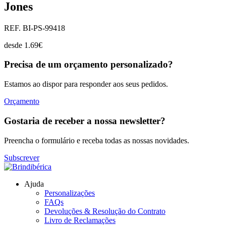
Jones
REF. BI-PS-99418
desde
1.69
€
Precisa de um orçamento personalizado?
Estamos ao dispor para responder aos seus pedidos.
Orçamento
Gostaria de receber a nossa newsletter?
Preencha o formulário e receba todas as nossas novidades.
Subscrever
Ajuda
Personalizações
FAQs
Devoluções & Resolução do Contrato
Livro de Reclamações