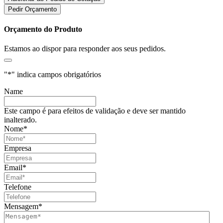
Pedir Orçamento
Orçamento do Produto
Estamos ao dispor para responder aos seus pedidos.
"
*
" indica campos obrigatórios
Name
Este campo é para efeitos de validação e deve ser mantido
inalterado.
Nome
*
Empresa
Email
*
Telefone
Mensagem
*