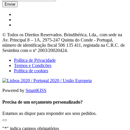
© Todos os Direitos Reservados. Brindibérica, Lda., com sede na
Av. Principal 8 – 1A, 2975-247 Quinta do Conde - Portugal,
número de identificação fiscal 506 135 411, registada na C.R.C. de
Sesimbra com o nº 2003/20020424.
Política de Privacidade
Termos e Condições
Política de cookies
Powered by
SmartKISS
Precisa de um orçamento personalizado?
Estamos ao dispor para responder aos seus pedidos.
"
*
" indica campos obrigatórios