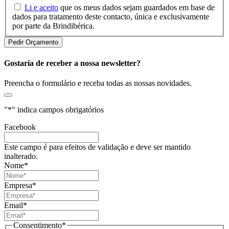
Li e aceito
que os meus dados sejam guardados em base de
dados para tratamento deste contacto, única e exclusivamente
por parte da Brindibérica.
Gostaria de receber a nossa newsletter?
Preencha o formulário e receba todas as nossas novidades.
"
*
" indica campos obrigatórios
Facebook
Este campo é para efeitos de validação e deve ser mantido
inalterado.
Nome
*
Empresa
*
Email
*
Consentimento
*