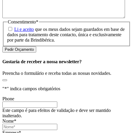
Consentimento
*
Li e aceito
que os meus dados sejam guardados em base de
dados para tratamento deste contacto, única e exclusivamente
por parte da Brindibérica.
Gostaria de receber a nossa newsletter?
Preencha o formulário e receba todas as nossas novidades.
"
*
" indica campos obrigatórios
Phone
Este campo é para efeitos de validação e deve ser mantido
inalterado.
Nome
*
Empresa
*