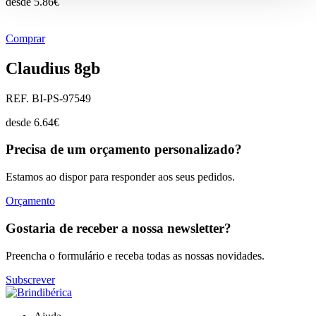
desde
5.86
€
Comprar
Claudius 8gb
REF. BI-PS-97549
desde
6.64
€
Precisa de um orçamento personalizado?
Estamos ao dispor para responder aos seus pedidos.
Orçamento
Gostaria de receber a nossa newsletter?
Preencha o formulário e receba todas as nossas novidades.
Subscrever