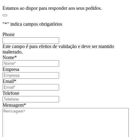
Estamos ao dispor para responder aos seus pedidos.
"
*
" indica campos obrigatórios
Phone
Este campo é para efeitos de validação e deve ser mantido
inalterado.
Nome
*
Empresa
Email
*
Telefone
Mensagem
*