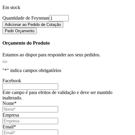
Em stock
Quantidade de Feynman
Adicionar ao Pedido de Cotação
Pedir Orçamento
Orçamento do Produto
Estamos ao dispor para responder aos seus pedidos.
"
*
" indica campos obrigatórios
Facebook
Este campo é para efeitos de validação e deve ser mantido
inalterado.
Nome
*
Empresa
Email
*