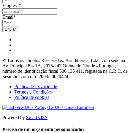
Empresa
*
Email
*
© Todos os Direitos Reservados. Brindibérica, Lda., com sede na
Av. Principal 8 – 1A, 2975-247 Quinta do Conde - Portugal,
número de identificação fiscal 506 135 411, registada na C.R.C. de
Sesimbra com o nº 2003/20020424.
Política de Privacidade
Termos e Condições
Política de cookies
Powered by
SmartKISS
Precisa de um orçamento personalizado?