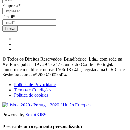
Empresa
*
Email
*
© Todos os Direitos Reservados. Brindibérica, Lda., com sede na
Av. Principal 8 – 1A, 2975-247 Quinta do Conde - Portugal,
número de identificação fiscal 506 135 411, registada na C.R.C. de
Sesimbra com o nº 2003/20020424.
Política de Privacidade
Termos e Condições
Política de cookies
Powered by
SmartKISS
Precisa de um orçamento personalizado?