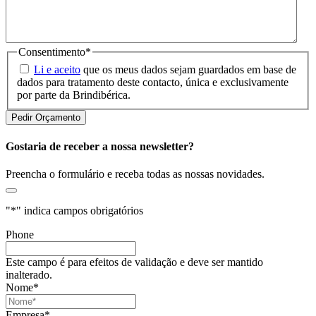
Consentimento
*
Li e aceito
que os meus dados sejam guardados em base de
dados para tratamento deste contacto, única e exclusivamente
por parte da Brindibérica.
Gostaria de receber a nossa newsletter?
Preencha o formulário e receba todas as nossas novidades.
"
*
" indica campos obrigatórios
Phone
Este campo é para efeitos de validação e deve ser mantido
inalterado.
Nome
*
Empresa
*