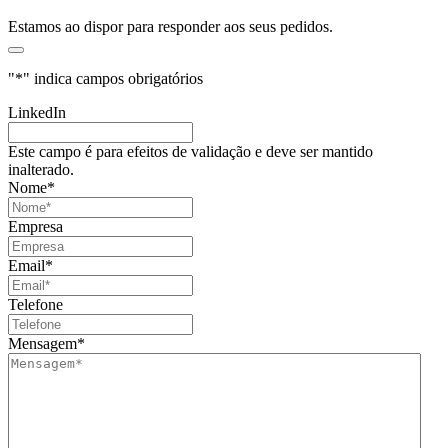
Estamos ao dispor para responder aos seus pedidos.
"
*
" indica campos obrigatórios
LinkedIn
Este campo é para efeitos de validação e deve ser mantido
inalterado.
Nome
*
Empresa
Email
*
Telefone
Mensagem
*