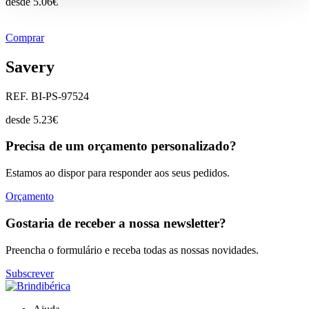
desde
5.06
€
Comprar
Savery
REF. BI-PS-97524
desde
5.23
€
Precisa de um orçamento personalizado?
Estamos ao dispor para responder aos seus pedidos.
Orçamento
Gostaria de receber a nossa newsletter?
Preencha o formulário e receba todas as nossas novidades.
Subscrever