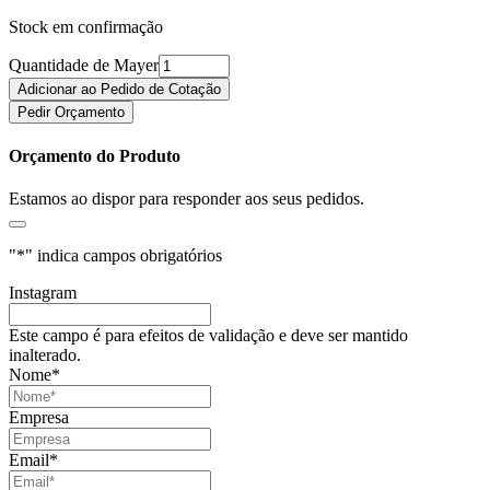
Stock em confirmação
Quantidade de Mayer
Adicionar ao Pedido de Cotação
Pedir Orçamento
Orçamento do Produto
Estamos ao dispor para responder aos seus pedidos.
"
*
" indica campos obrigatórios
Instagram
Este campo é para efeitos de validação e deve ser mantido
inalterado.
Nome
*
Empresa
Email
*