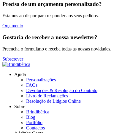
Precisa de um orçamento personalizado?
Estamos ao dispor para responder aos seus pedidos.
Orçamento
Gostaria de receber a nossa newsletter?
Preencha o formulário e receba todas as nossas novidades.
Subscrever
Ajuda
Personalizações
FAQs
Devoluções & Resolução do Contrato
Livro de Reclamações
Resolução de Litígios Online
Sobre
Brindibérica
Blog
Portfólio
Contactos