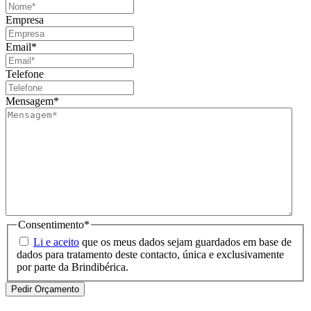
Empresa
Email
*
Telefone
Mensagem
*
Consentimento
*
Li e aceito
que os meus dados sejam guardados em base de
dados para tratamento deste contacto, única e exclusivamente
por parte da Brindibérica.