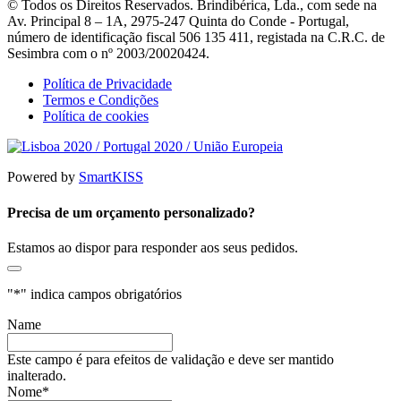
© Todos os Direitos Reservados. Brindibérica, Lda., com sede na
Av. Principal 8 – 1A, 2975-247 Quinta do Conde - Portugal,
número de identificação fiscal 506 135 411, registada na C.R.C. de
Sesimbra com o nº 2003/20020424.
Política de Privacidade
Termos e Condições
Política de cookies
Powered by
SmartKISS
Precisa de um orçamento personalizado?
Estamos ao dispor para responder aos seus pedidos.
"
*
" indica campos obrigatórios
Name
Este campo é para efeitos de validação e deve ser mantido
inalterado.
Nome
*