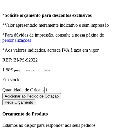
*
Solicite orçamento para descontos exclusivos
*Valor apresentado meramente indicativo e sem impressão
*Para dúvidas de impressão, consulte a nossa página de
personalizações
*Aos valores indicados, acresce IVA à taxa em vigor
REF:
BI-PS-92922
1.58
€
preço base por unidade
Em stock
Quantidade de Orleans
Adicionar ao Pedido de Cotação
Pedir Orçamento
Orçamento do Produto
Estamos ao dispor para responder aos seus pedidos.