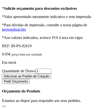
*
Solicite orçamento para descontos exclusivos
*Valor apresentado meramente indicativo e sem impressão
*Para dúvidas de impressão, consulte a nossa página de
personalizações
*Aos valores indicados, acresce IVA à taxa em vigor
REF:
BI-PS-92619
0.95
€
preço base por unidade
Em stock
Quantidade de Draws
Adicionar ao Pedido de Cotação
Pedir Orçamento
Orçamento do Produto
Estamos ao dispor para responder aos seus pedidos.