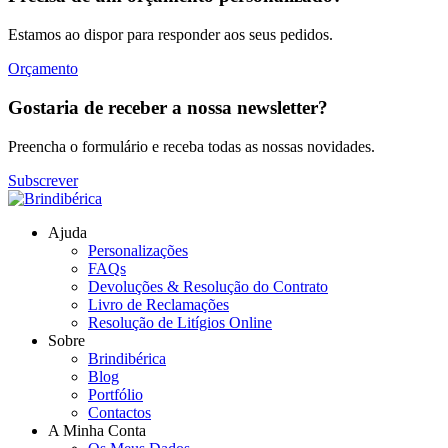
Estamos ao dispor para responder aos seus pedidos.
Orçamento
Gostaria de receber a nossa newsletter?
Preencha o formulário e receba todas as nossas novidades.
Subscrever
Ajuda
Personalizações
FAQs
Devoluções & Resolução do Contrato
Livro de Reclamações
Resolução de Litígios Online
Sobre
Brindibérica
Blog
Portfólio
Contactos
A Minha Conta