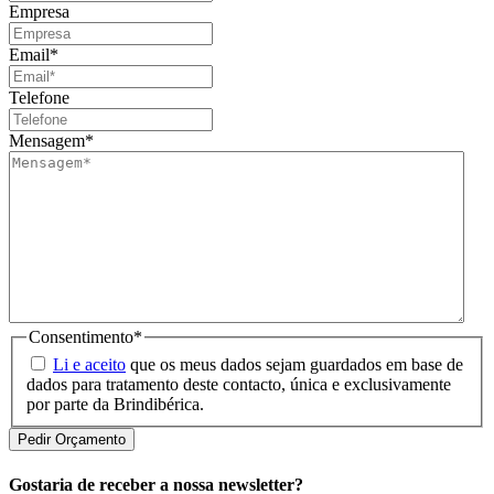
Empresa
Email
*
Telefone
Mensagem
*
Consentimento
*
Li e aceito
que os meus dados sejam guardados em base de
dados para tratamento deste contacto, única e exclusivamente
por parte da Brindibérica.
Gostaria de receber a nossa newsletter?