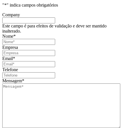
"
*
" indica campos obrigatórios
Company
Este campo é para efeitos de validação e deve ser mantido
inalterado.
Nome
*
Empresa
Email
*
Telefone
Mensagem
*