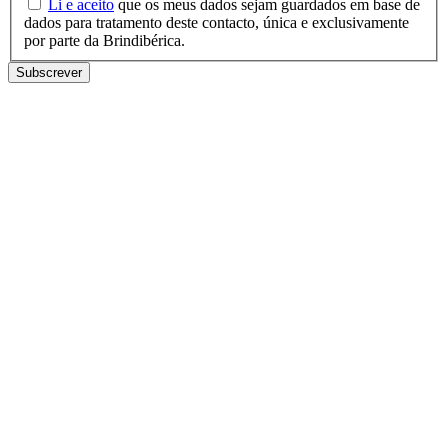
Li e aceito
que os meus dados sejam guardados em base de
dados para tratamento deste contacto, única e exclusivamente
por parte da Brindibérica.