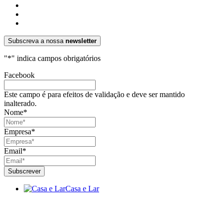
Subscreva a nossa
newsletter
"
*
" indica campos obrigatórios
Facebook
Este campo é para efeitos de validação e deve ser mantido
inalterado.
Nome
*
Empresa
*
Email
*
Casa e Lar