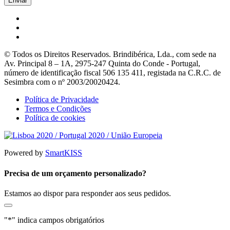
© Todos os Direitos Reservados. Brindibérica, Lda., com sede na
Av. Principal 8 – 1A, 2975-247 Quinta do Conde - Portugal,
número de identificação fiscal 506 135 411, registada na C.R.C. de
Sesimbra com o nº 2003/20020424.
Política de Privacidade
Termos e Condições
Política de cookies
Powered by
SmartKISS
Precisa de um orçamento personalizado?
Estamos ao dispor para responder aos seus pedidos.
"
*
" indica campos obrigatórios