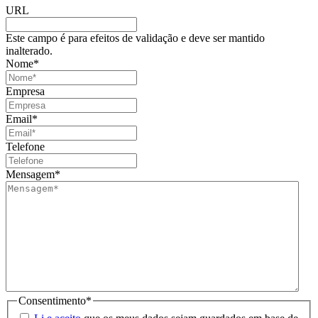
URL
Este campo é para efeitos de validação e deve ser mantido
inalterado.
Nome
*
Empresa
Email
*
Telefone
Mensagem
*
Consentimento
*