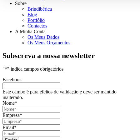
Sobre
Brindibérica
Blog
Portfólio
Contactos
A Minha Conta
Os Meus Dados
Os Meus Orçamentos
Subscreva a nossa newsletter
"
*
" indica campos obrigatórios
Facebook
Este campo é para efeitos de validação e deve ser mantido
inalterado.
Nome
*
Empresa
*
Email
*