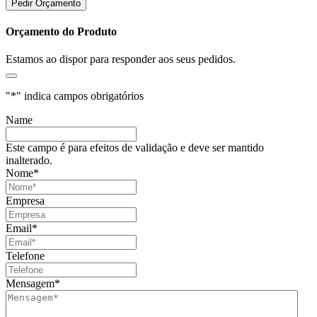
Pedir Orçamento
Orçamento do Produto
Estamos ao dispor para responder aos seus pedidos.
"
*
" indica campos obrigatórios
Name
Este campo é para efeitos de validação e deve ser mantido
inalterado.
Nome
*
Empresa
Email
*
Telefone
Mensagem
*