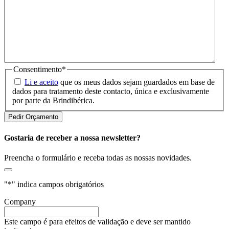
Consentimento
*
Li e aceito
que os meus dados sejam guardados em base de
dados para tratamento deste contacto, única e exclusivamente
por parte da Brindibérica.
Gostaria de receber a nossa newsletter?
Preencha o formulário e receba todas as nossas novidades.
"
*
" indica campos obrigatórios
Company
Este campo é para efeitos de validação e deve ser mantido