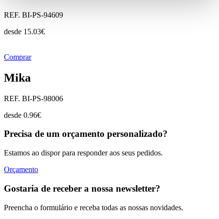
REF. BI-PS-94609
desde
15.03
€
Comprar
Mika
REF. BI-PS-98006
desde
0.96
€
Precisa de um orçamento personalizado?
Estamos ao dispor para responder aos seus pedidos.
Orçamento
Gostaria de receber a nossa newsletter?
Preencha o formulário e receba todas as nossas novidades.