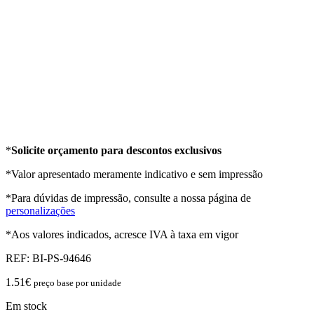
*
Solicite orçamento para descontos exclusivos
*Valor apresentado meramente indicativo e sem impressão
*Para dúvidas de impressão, consulte a nossa página de
personalizações
*Aos valores indicados, acresce IVA à taxa em vigor
REF:
BI-PS-94646
1.51
€
preço base por unidade
Em stock