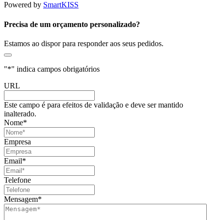
Powered by
SmartKISS
Precisa de um orçamento personalizado?
Estamos ao dispor para responder aos seus pedidos.
"
*
" indica campos obrigatórios
URL
Este campo é para efeitos de validação e deve ser mantido
inalterado.
Nome
*
Empresa
Email
*
Telefone
Mensagem
*