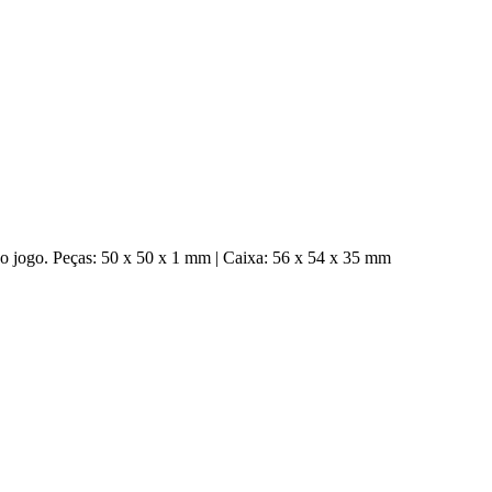
r o jogo. Peças: 50 x 50 x 1 mm | Caixa: 56 x 54 x 35 mm