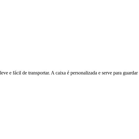
ve e fácil de transportar. A caixa é personalizada e serve para guarda