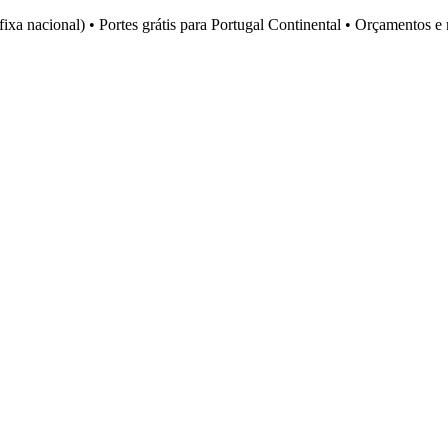
fixa nacional)
•
Portes grátis para Portugal Continental
•
Orçamentos e 