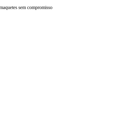
maquetes sem compromisso