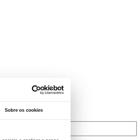
Sobre os cookies
rindibérica.