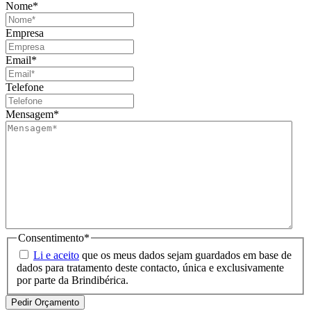
Nome
*
Empresa
Email
*
Telefone
Mensagem
*
Consentimento
*
Li e aceito
que os meus dados sejam guardados em base de
dados para tratamento deste contacto, única e exclusivamente
por parte da Brindibérica.