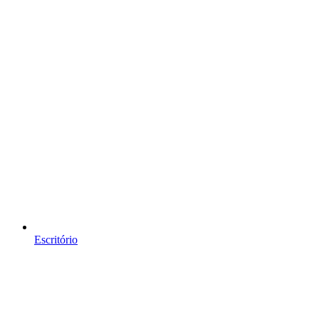
Escritório