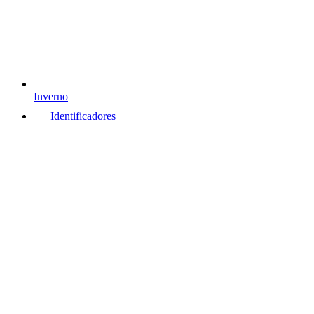
Inverno
Identificadores