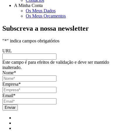
Contactos
A Minha Conta
Os Meus Dados
Os Meus Orçamentos
Subscreva a nossa newsletter
"
*
" indica campos obrigatórios
URL
Este campo é para efeitos de validação e deve ser mantido
inalterado.
Nome
*
Empresa
*
Email
*