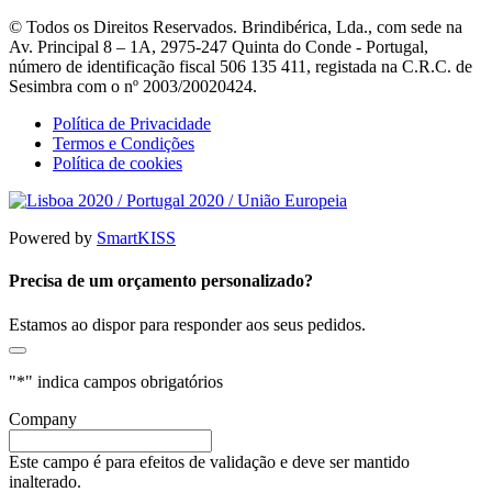
© Todos os Direitos Reservados. Brindibérica, Lda., com sede na
Av. Principal 8 – 1A, 2975-247 Quinta do Conde - Portugal,
número de identificação fiscal 506 135 411, registada na C.R.C. de
Sesimbra com o nº 2003/20020424.
Política de Privacidade
Termos e Condições
Política de cookies
Powered by
SmartKISS
Precisa de um orçamento personalizado?
Estamos ao dispor para responder aos seus pedidos.
"
*
" indica campos obrigatórios
Company
Este campo é para efeitos de validação e deve ser mantido
inalterado.