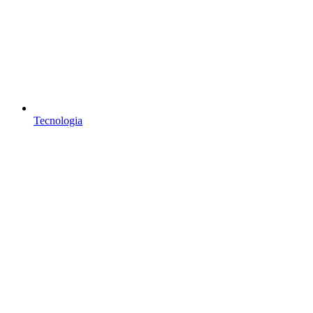
Tecnologia