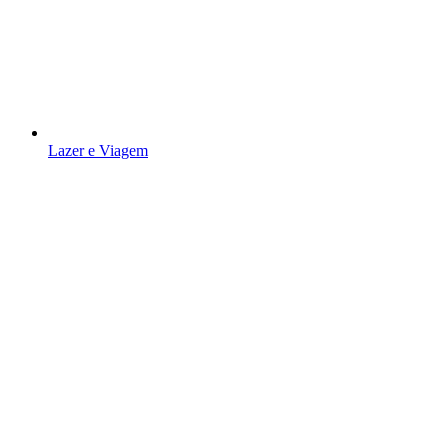
Lazer e Viagem