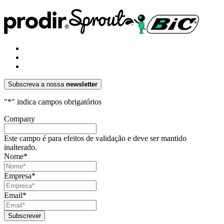
Subscreva a nossa
newsletter
"
*
" indica campos obrigatórios
Company
Este campo é para efeitos de validação e deve ser mantido
inalterado.
Nome
*
Empresa
*
Email
*