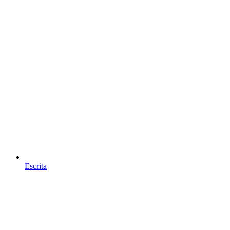
Escrita