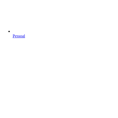
Pessoal