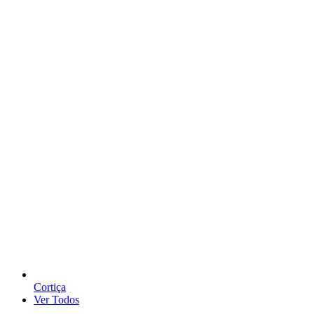
Cortiça
Ver Todos