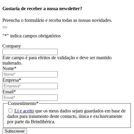
Gostaria de receber a nossa newsletter?
Preencha o formulário e receba todas as nossas novidades.
"
*
" indica campos obrigatórios
Company
Este campo é para efeitos de validação e deve ser mantido
inalterado.
Nome
*
Empresa
*
Email
*
Consentimento
*
Li e aceito
que os meus dados sejam guardados em base de
dados para tratamento deste contacto, única e exclusivamente
por parte da Brindibérica.