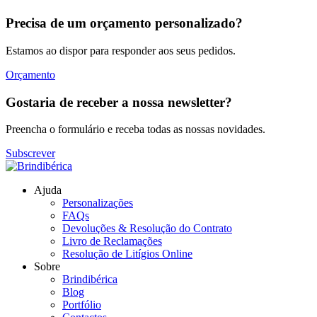
Precisa de um orçamento personalizado?
Estamos ao dispor para responder aos seus pedidos.
Orçamento
Gostaria de receber a nossa newsletter?
Preencha o formulário e receba todas as nossas novidades.
Subscrever
Ajuda
Personalizações
FAQs
Devoluções & Resolução do Contrato
Livro de Reclamações
Resolução de Litígios Online
Sobre
Brindibérica
Blog
Portfólio