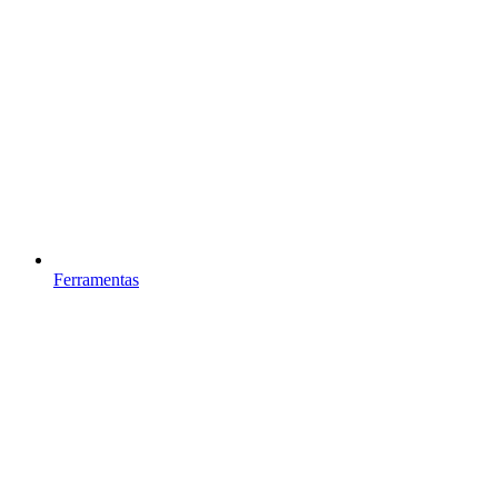
Ferramentas