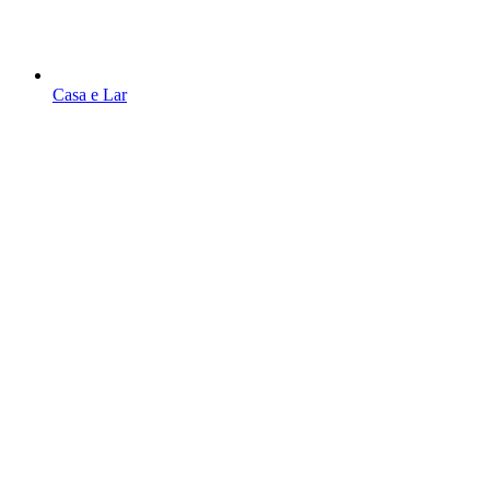
Casa e Lar