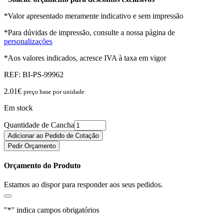
*Valor apresentado meramente indicativo e sem impressão
*Para dúvidas de impressão, consulte a nossa página de
personalizações
*Aos valores indicados, acresce IVA à taxa em vigor
REF:
BI-PS-99962
2.01
€
preço base por unidade
Em stock
Quantidade de Cancha
Adicionar ao Pedido de Cotação
Pedir Orçamento
Orçamento do Produto
Estamos ao dispor para responder aos seus pedidos.
"
*
" indica campos obrigatórios