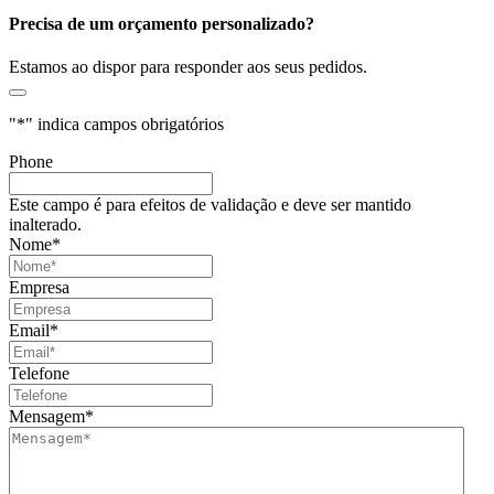
Precisa de um orçamento personalizado?
Estamos ao dispor para responder aos seus pedidos.
"
*
" indica campos obrigatórios
Phone
Este campo é para efeitos de validação e deve ser mantido
inalterado.
Nome
*
Empresa
Email
*
Telefone
Mensagem
*