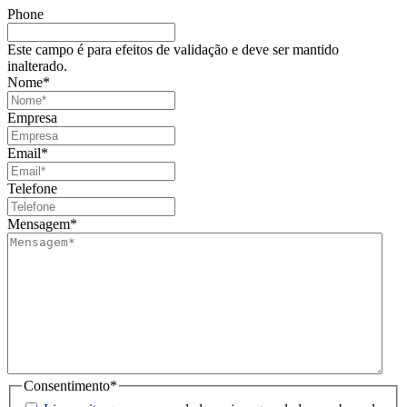
Phone
Este campo é para efeitos de validação e deve ser mantido
inalterado.
Nome
*
Empresa
Email
*
Telefone
Mensagem
*
Consentimento
*