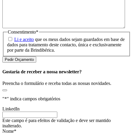
Consentimento
*
Li e aceito
que os meus dados sejam guardados em base de
dados para tratamento deste contacto, única e exclusivamente
por parte da Brindibérica.
Gostaria de receber a nossa newsletter?
Preencha o formulário e receba todas as nossas novidades.
"
*
" indica campos obrigatórios
LinkedIn
Este campo é para efeitos de validação e deve ser mantido
inalterado.
Nome
*