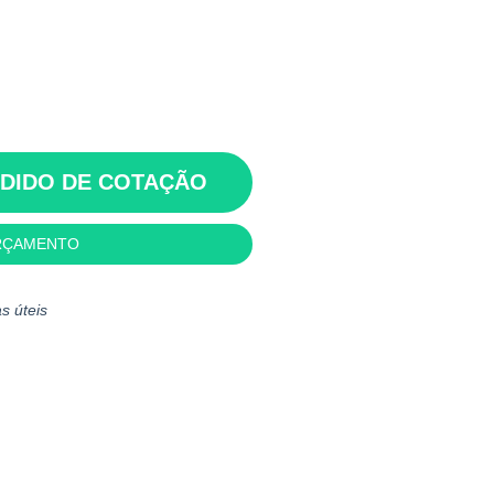
EDIDO DE COTAÇÃO
RÇAMENTO
s úteis