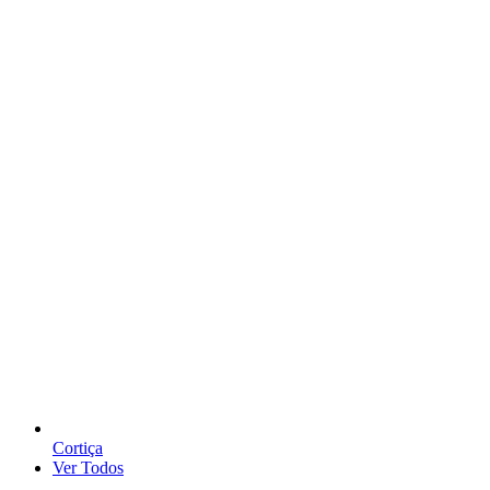
Cortiça
Ver Todos