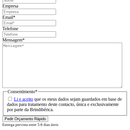
Empresa
Email
*
Telefone
Mensagem
*
Consentimento
*
Li e aceito
que os meus dados sejam guardados em base de
dados para tratamento deste contacto, única e exclusivamente
por parte da Brindibérica.
Entrega prevista entre 5-6 dias úteis