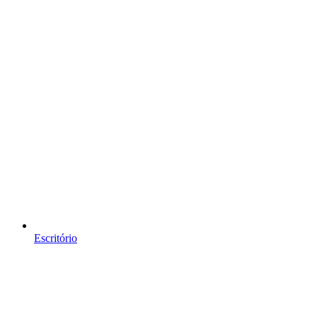
Escritório