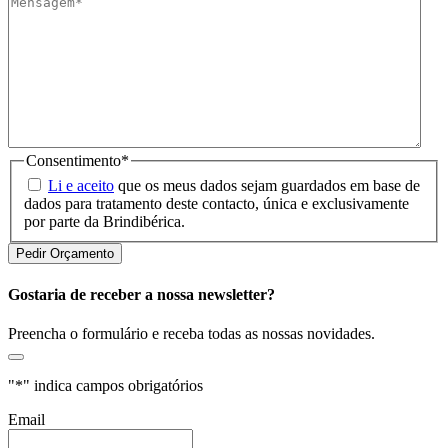
Consentimento
*
Li e aceito
que os meus dados sejam guardados em base de
dados para tratamento deste contacto, única e exclusivamente
por parte da Brindibérica.
Gostaria de receber a nossa newsletter?
Preencha o formulário e receba todas as nossas novidades.
"
*
" indica campos obrigatórios
Email