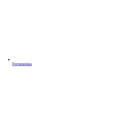
Ferramentas