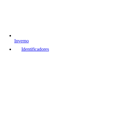
Inverno
Identificadores