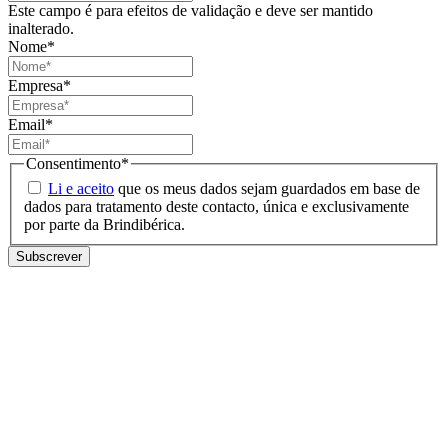
Este campo é para efeitos de validação e deve ser mantido
inalterado.
Nome
*
Empresa
*
Email
*
Consentimento
*
Li e aceito
que os meus dados sejam guardados em base de
dados para tratamento deste contacto, única e exclusivamente
por parte da Brindibérica.