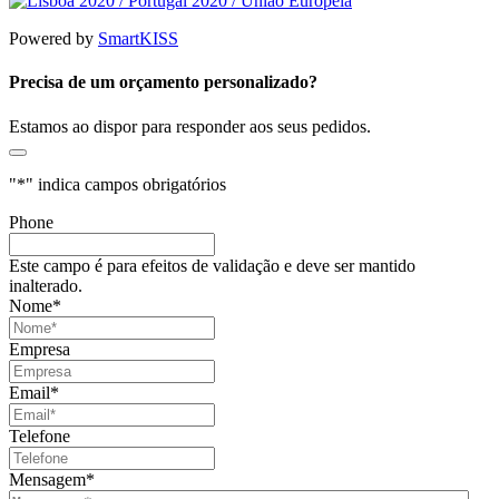
Powered by
SmartKISS
Precisa de um orçamento personalizado?
Estamos ao dispor para responder aos seus pedidos.
"
*
" indica campos obrigatórios
Phone
Este campo é para efeitos de validação e deve ser mantido
inalterado.
Nome
*
Empresa
Email
*
Telefone
Mensagem
*