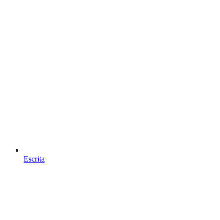
Escrita