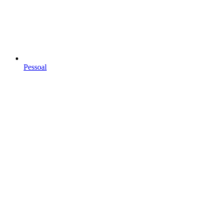
Pessoal