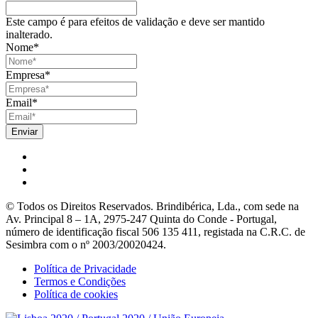
Este campo é para efeitos de validação e deve ser mantido
inalterado.
Nome
*
Empresa
*
Email
*
© Todos os Direitos Reservados. Brindibérica, Lda., com sede na
Av. Principal 8 – 1A, 2975-247 Quinta do Conde - Portugal,
número de identificação fiscal 506 135 411, registada na C.R.C. de
Sesimbra com o nº 2003/20020424.
Política de Privacidade
Termos e Condições
Política de cookies