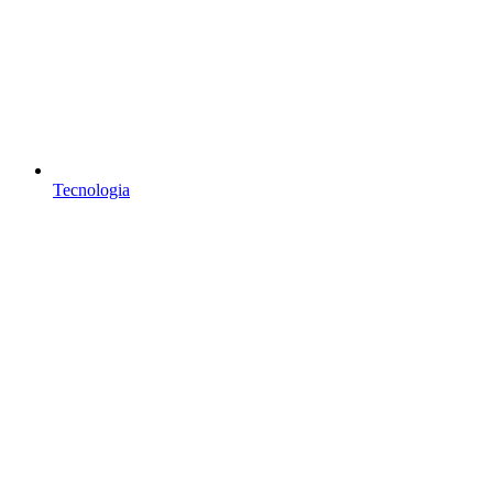
Tecnologia