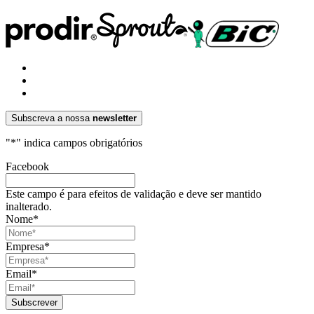
Subscreva a nossa
newsletter
"
*
" indica campos obrigatórios
Facebook
Este campo é para efeitos de validação e deve ser mantido
inalterado.
Nome
*
Empresa
*
Email
*