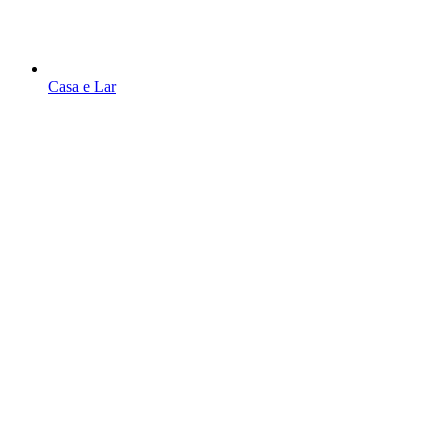
Casa e Lar