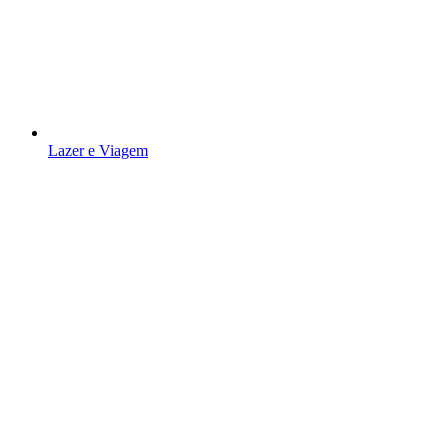
Lazer e Viagem