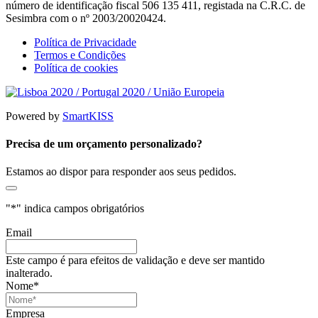
número de identificação fiscal 506 135 411, registada na C.R.C. de
Sesimbra com o nº 2003/20020424.
Política de Privacidade
Termos e Condições
Política de cookies
Powered by
SmartKISS
Precisa de um orçamento personalizado?
Estamos ao dispor para responder aos seus pedidos.
"
*
" indica campos obrigatórios
Email
Este campo é para efeitos de validação e deve ser mantido
inalterado.
Nome
*
Empresa