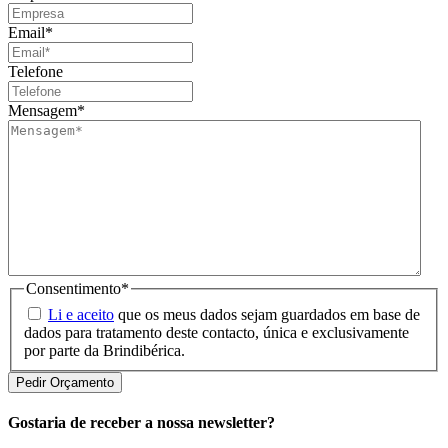
Email
*
Telefone
Mensagem
*
Consentimento
*
Li e aceito
que os meus dados sejam guardados em base de
dados para tratamento deste contacto, única e exclusivamente
por parte da Brindibérica.
Gostaria de receber a nossa newsletter?