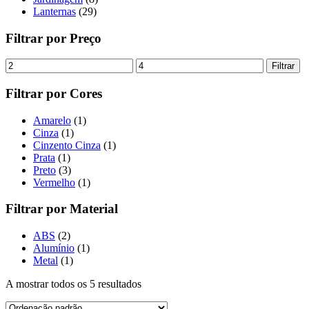
Lanternas
(29)
Filtrar por Preço
Filtrar
Filtrar por Cores
Amarelo
(1)
Cinza
(1)
Cinzento Cinza
(1)
Prata
(1)
Preto
(3)
Vermelho
(1)
Filtrar por Material
ABS
(2)
Alumínio
(1)
Metal
(1)
A mostrar todos os 5 resultados