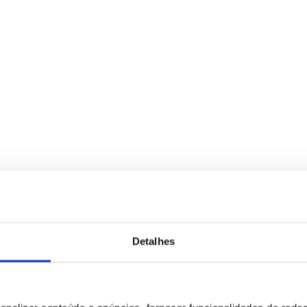
Detalhes