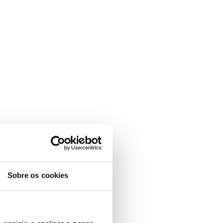
Sobre os cookies