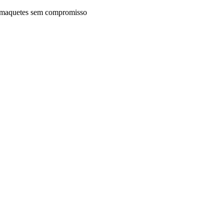
maquetes sem compromisso