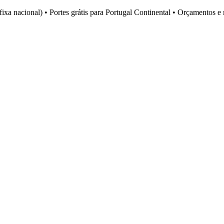
fixa nacional)
•
Portes grátis para Portugal Continental
•
Orçamentos e 