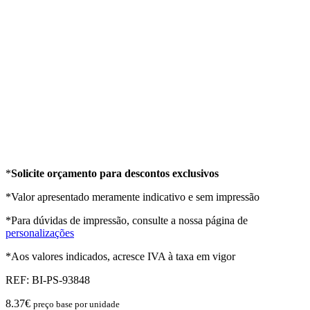
*
Solicite orçamento para descontos exclusivos
*Valor apresentado meramente indicativo e sem impressão
*Para dúvidas de impressão, consulte a nossa página de
personalizações
*Aos valores indicados, acresce IVA à taxa em vigor
REF:
BI-PS-93848
8.37
€
preço base por unidade