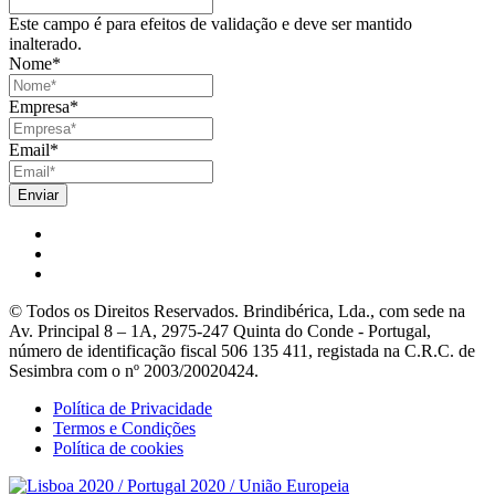
Este campo é para efeitos de validação e deve ser mantido
inalterado.
Nome
*
Empresa
*
Email
*
© Todos os Direitos Reservados. Brindibérica, Lda., com sede na
Av. Principal 8 – 1A, 2975-247 Quinta do Conde - Portugal,
número de identificação fiscal 506 135 411, registada na C.R.C. de
Sesimbra com o nº 2003/20020424.
Política de Privacidade
Termos e Condições
Política de cookies