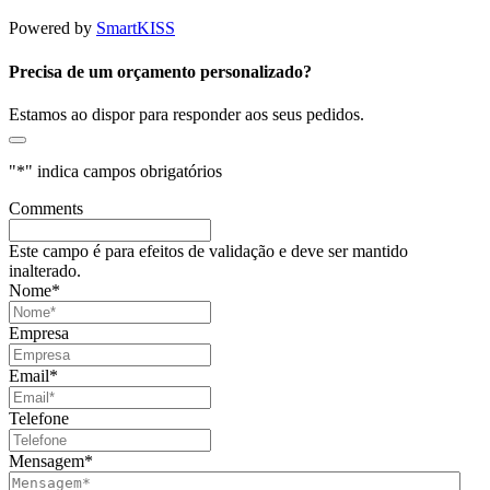
Powered by
SmartKISS
Precisa de um orçamento personalizado?
Estamos ao dispor para responder aos seus pedidos.
"
*
" indica campos obrigatórios
Comments
Este campo é para efeitos de validação e deve ser mantido
inalterado.
Nome
*
Empresa
Email
*
Telefone
Mensagem
*