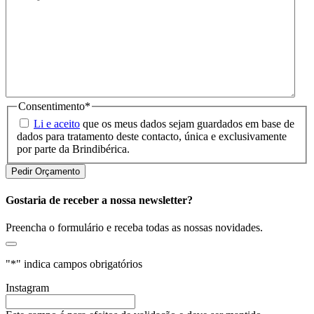
Consentimento
*
Li e aceito
que os meus dados sejam guardados em base de
dados para tratamento deste contacto, única e exclusivamente
por parte da Brindibérica.
Gostaria de receber a nossa newsletter?
Preencha o formulário e receba todas as nossas novidades.
"
*
" indica campos obrigatórios
Instagram