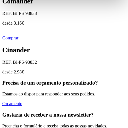
Comander
REF. BI-PS-93833
desde
3.16
€
Comprar
Cinander
REF. BI-PS-93832
desde
2.98
€
Precisa de um orçamento personalizado?
Estamos ao dispor para responder aos seus pedidos.
Orçamento
Gostaria de receber a nossa newsletter?
Preencha o formulário e receba todas as nossas novidades.