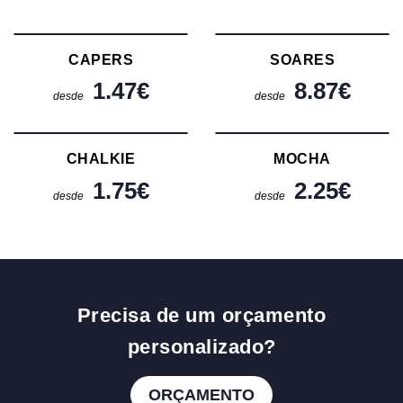
CAPERS
SOARES
1.47
€
8.87
€
desde
desde
CHALKIE
MOCHA
1.75
€
2.25
€
desde
desde
Precisa de um orçamento
personalizado?
ORÇAMENTO