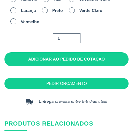
Laranja
Preto
Verde Claro
Vermelho
Quantidade
de
Barine
ADICIONAR AO PEDIDO DE COTAÇÃO
PEDIR ORÇAMENTO
Entrega prevista entre 5-6 dias úteis
PRODUTOS RELACIONADOS