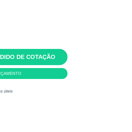
EDIDO DE COTAÇÃO
RÇAMENTO
s úteis