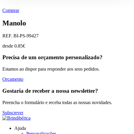
Comprar
Manolo
REF. BI-PS-99427
desde
0.85
€
Precisa de um orçamento personalizado?
Estamos ao dispor para responder aos seus pedidos.
Orçamento
Gostaria de receber a nossa newsletter?
Preencha o formulário e receba todas as nossas novidades.
Subscrever
Ajuda
Personalizações