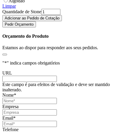
Algodão
Limpar
Quantidade de Stone
Adicionar ao Pedido de Cotação
Pedir Orçamento
Orçamento do Produto
Estamos ao dispor para responder aos seus pedidos.
"
*
" indica campos obrigatórios
URL
Este campo é para efeitos de validação e deve ser mantido
inalterado.
Nome
*
Empresa
Email
*
Telefone