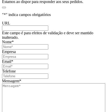
Estamos ao dispor para responder aos seus pedidos.
"
*
" indica campos obrigatórios
URL
Este campo é para efeitos de validação e deve ser mantido
inalterado.
Nome
*
Empresa
Email
*
Telefone
Mensagem
*