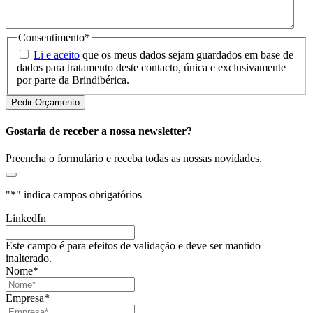
Consentimento
*
Li e aceito
que os meus dados sejam guardados em base de
dados para tratamento deste contacto, única e exclusivamente
por parte da Brindibérica.
Gostaria de receber a nossa newsletter?
Preencha o formulário e receba todas as nossas novidades.
"
*
" indica campos obrigatórios
LinkedIn
Este campo é para efeitos de validação e deve ser mantido
inalterado.
Nome
*
Empresa
*