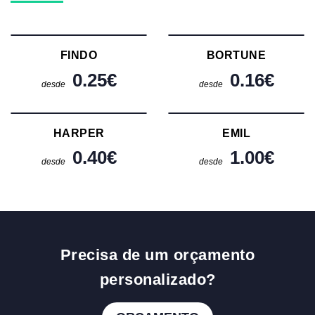
FINDO
BORTUNE
0.25
€
0.16
€
desde
desde
HARPER
EMIL
0.40
€
1.00
€
desde
desde
Precisa de um orçamento
personalizado?