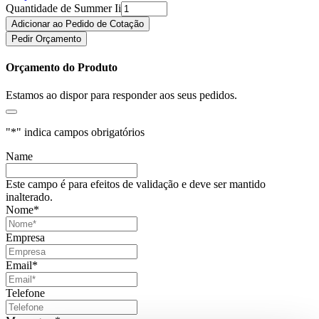
Quantidade de Summer Ii
Adicionar ao Pedido de Cotação
Pedir Orçamento
Orçamento do Produto
Estamos ao dispor para responder aos seus pedidos.
"
*
" indica campos obrigatórios
Name
Este campo é para efeitos de validação e deve ser mantido
inalterado.
Nome
*
Empresa
Email
*
Telefone