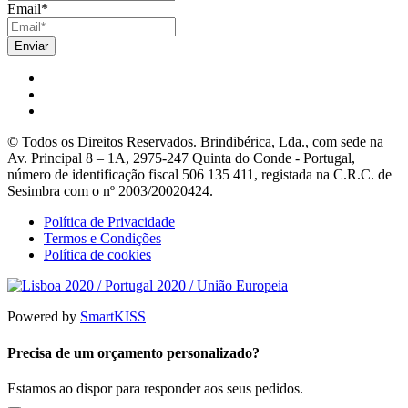
Email
*
© Todos os Direitos Reservados. Brindibérica, Lda., com sede na
Av. Principal 8 – 1A, 2975-247 Quinta do Conde - Portugal,
número de identificação fiscal 506 135 411, registada na C.R.C. de
Sesimbra com o nº 2003/20020424.
Política de Privacidade
Termos e Condições
Política de cookies
Powered by
SmartKISS
Precisa de um orçamento personalizado?
Estamos ao dispor para responder aos seus pedidos.