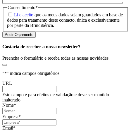
Consentimento
*
Li e aceito
que os meus dados sejam guardados em base de
dados para tratamento deste contacto, única e exclusivamente
por parte da Brindibérica.
Gostaria de receber a nossa newsletter?
Preencha o formulário e receba todas as nossas novidades.
"
*
" indica campos obrigatórios
URL
Este campo é para efeitos de validação e deve ser mantido
inalterado.
Nome
*
Empresa
*
Email
*