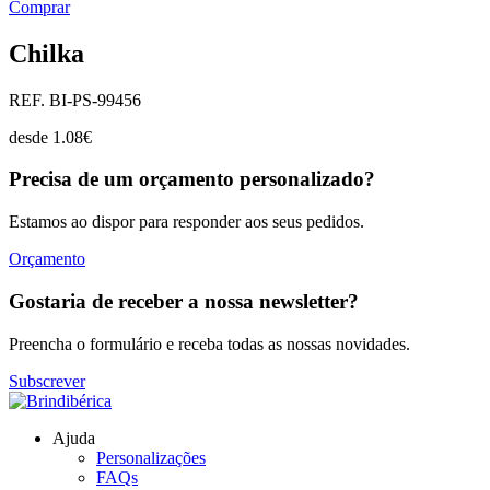
Comprar
Chilka
REF. BI-PS-99456
desde
1.08
€
Precisa de um orçamento personalizado?
Estamos ao dispor para responder aos seus pedidos.
Orçamento
Gostaria de receber a nossa newsletter?
Preencha o formulário e receba todas as nossas novidades.
Subscrever
Ajuda
Personalizações
FAQs