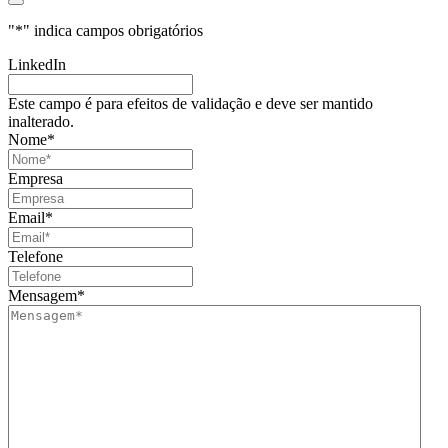
"
*
" indica campos obrigatórios
LinkedIn
Este campo é para efeitos de validação e deve ser mantido
inalterado.
Nome
*
Empresa
Email
*
Telefone
Mensagem
*