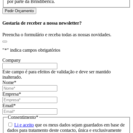
por parte da Brindibérica.
Gostaria de receber a nossa newsletter?
Preencha o formulário e receba todas as nossas novidades.
"
*
" indica campos obrigatórios
Company
Este campo é para efeitos de validação e deve ser mantido
inalterado.
Nome
*
Empresa
*
Email
*
Consentimento
*
Li e aceito
que os meus dados sejam guardados em base de
dados para tratamento deste contacto, única e exclusivamente