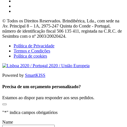
© Todos os Direitos Reservados. Brindibérica, Lda., com sede na
Av. Principal 8 – 1A, 2975-247 Quinta do Conde - Portugal,
número de identificação fiscal 506 135 411, registada na C.R.C. de
Sesimbra com o nº 2003/20020424.
Política de Privacidade
Termos e Condições
Política de cookies
Powered by
SmartKISS
Precisa de um orçamento personalizado?
Estamos ao dispor para responder aos seus pedidos.
"
*
" indica campos obrigatórios
Name