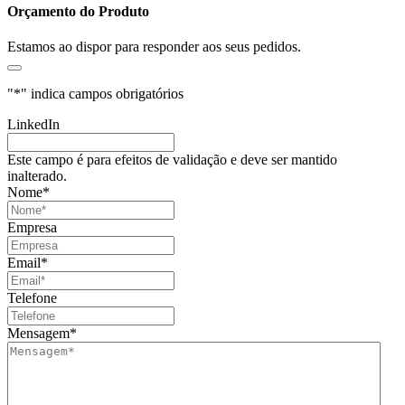
Orçamento do Produto
Estamos ao dispor para responder aos seus pedidos.
"
*
" indica campos obrigatórios
LinkedIn
Este campo é para efeitos de validação e deve ser mantido
inalterado.
Nome
*
Empresa
Email
*
Telefone
Mensagem
*