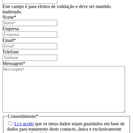
Este campo é para efeitos de validação e deve ser mantido
inalterado.
Nome
*
Empresa
Email
*
Telefone
Mensagem
*
Consentimento
*
Li e aceito
que os meus dados sejam guardados em base de
dados para tratamento deste contacto, única e exclusivamente