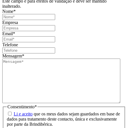
Este campo é para efeitos de validação e deve ser mantido
inalterado.
Nome
*
Empresa
Email
*
Telefone
Mensagem
*
Consentimento
*
Li e aceito
que os meus dados sejam guardados em base de
dados para tratamento deste contacto, única e exclusivamente
por parte da Brindibérica.