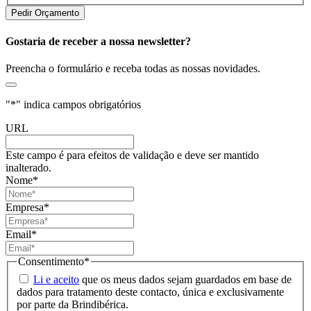
Gostaria de receber a nossa newsletter?
Preencha o formulário e receba todas as nossas novidades.
"
*
" indica campos obrigatórios
URL
Este campo é para efeitos de validação e deve ser mantido
inalterado.
Nome
*
Empresa
*
Email
*
Consentimento
*
Li e aceito
que os meus dados sejam guardados em base de
dados para tratamento deste contacto, única e exclusivamente
por parte da Brindibérica.