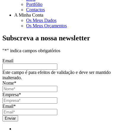
Portfólio
Contactos
A Minha Conta
Os Meus Dados
Os Meus Orçamentos
Subscreva a nossa newsletter
"
*
" indica campos obrigatórios
Email
Este campo é para efeitos de validação e deve ser mantido
inalterado.
Nome
*
Empresa
*
Email
*