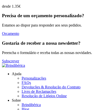
desde
1.35
€
Precisa de um orçamento personalizado?
Estamos ao dispor para responder aos seus pedidos.
Orçamento
Gostaria de receber a nossa newsletter?
Preencha o formulário e receba todas as nossas novidades.
Subscrever
Ajuda
Personalizações
FAQs
Devoluções & Resolução do Contrato
Livro de Reclamações
Resolução de Litígios Online
Sobre
Brindibérica
Blog