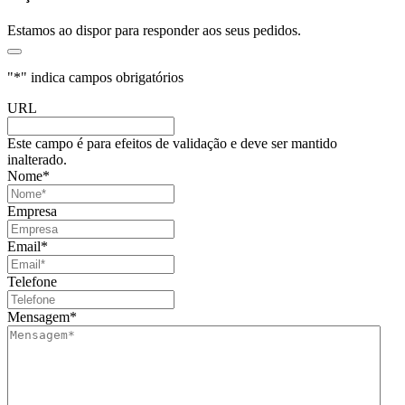
Estamos ao dispor para responder aos seus pedidos.
"
*
" indica campos obrigatórios
URL
Este campo é para efeitos de validação e deve ser mantido
inalterado.
Nome
*
Empresa
Email
*
Telefone
Mensagem
*