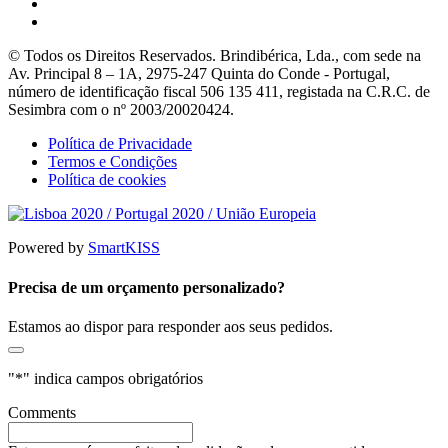
© Todos os Direitos Reservados. Brindibérica, Lda., com sede na
Av. Principal 8 – 1A, 2975-247 Quinta do Conde - Portugal,
número de identificação fiscal 506 135 411, registada na C.R.C. de
Sesimbra com o nº 2003/20020424.
Política de Privacidade
Termos e Condições
Política de cookies
Powered by
SmartKISS
Precisa de um orçamento personalizado?
Estamos ao dispor para responder aos seus pedidos.
"
*
" indica campos obrigatórios
Comments