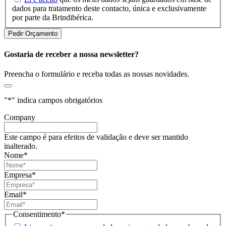
dados para tratamento deste contacto, única e exclusivamente
por parte da Brindibérica.
Gostaria de receber a nossa newsletter?
Preencha o formulário e receba todas as nossas novidades.
"
*
" indica campos obrigatórios
Company
Este campo é para efeitos de validação e deve ser mantido
inalterado.
Nome
*
Empresa
*
Email
*
Consentimento
*