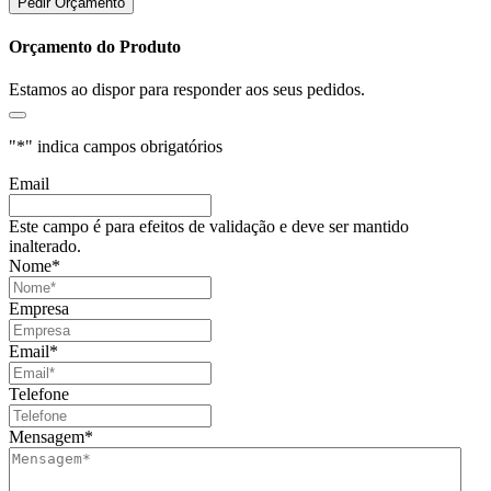
Pedir Orçamento
Orçamento do Produto
Estamos ao dispor para responder aos seus pedidos.
"
*
" indica campos obrigatórios
Email
Este campo é para efeitos de validação e deve ser mantido
inalterado.
Nome
*
Empresa
Email
*
Telefone
Mensagem
*