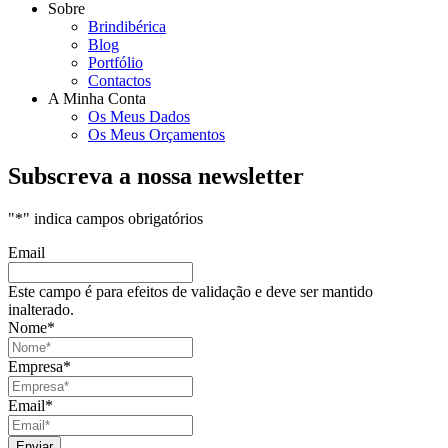
Sobre
Brindibérica
Blog
Portfólio
Contactos
A Minha Conta
Os Meus Dados
Os Meus Orçamentos
Subscreva a nossa newsletter
"
*
" indica campos obrigatórios
Email
Este campo é para efeitos de validação e deve ser mantido
inalterado.
Nome
*
Empresa
*
Email
*