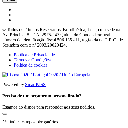
© Todos os Direitos Reservados. Brindibérica, Lda., com sede na
Av. Principal 8 – 1A, 2975-247 Quinta do Conde - Portugal,
número de identificação fiscal 506 135 411, registada na C.R.C. de
Sesimbra com o nº 2003/20020424.
Política de Privacidade
Termos e Condições
Política de cookies
Powered by
SmartKISS
Precisa de um orçamento personalizado?
Estamos ao dispor para responder aos seus pedidos.
"
*
" indica campos obrigatórios