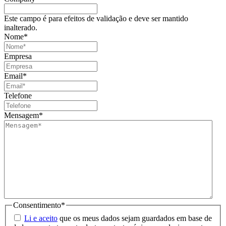
Este campo é para efeitos de validação e deve ser mantido
inalterado.
Nome
*
Empresa
Email
*
Telefone
Mensagem
*
Consentimento
*
Li e aceito
que os meus dados sejam guardados em base de