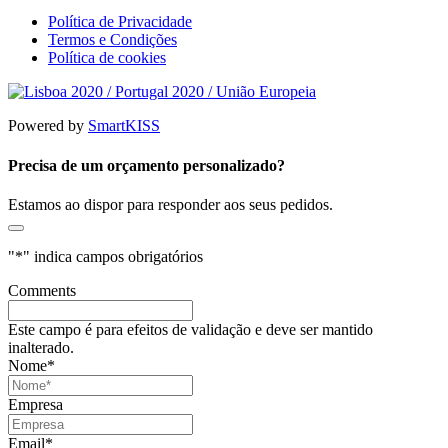
Política de Privacidade
Termos e Condições
Política de cookies
Powered by
SmartKISS
Precisa de um orçamento personalizado?
Estamos ao dispor para responder aos seus pedidos.
"
*
" indica campos obrigatórios
Comments
Este campo é para efeitos de validação e deve ser mantido
inalterado.
Nome
*
Empresa
Email
*