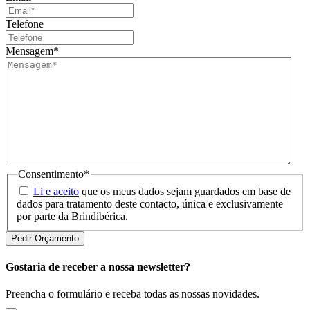
Telefone
Mensagem
*
Consentimento
*
Li e aceito
que os meus dados sejam guardados em base de
dados para tratamento deste contacto, única e exclusivamente
por parte da Brindibérica.
Gostaria de receber a nossa newsletter?
Preencha o formulário e receba todas as nossas novidades.