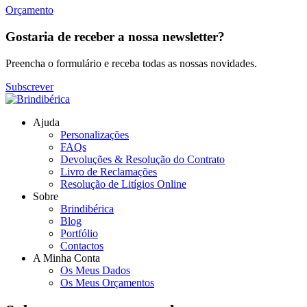
Orçamento
Gostaria de receber a nossa newsletter?
Preencha o formulário e receba todas as nossas novidades.
Subscrever
Ajuda
Personalizações
FAQs
Devoluções & Resolução do Contrato
Livro de Reclamações
Resolução de Litígios Online
Sobre
Brindibérica
Blog
Portfólio
Contactos
A Minha Conta
Os Meus Dados
Os Meus Orçamentos