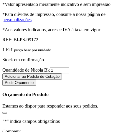
*Valor apresentado meramente indicativo e sem impressão
*Para dúvidas de impressão, consulte a nossa página de
personalizações
*Aos valores indicados, acresce IVA à taxa em vigor
REF:
BI-PS-99172
1.62
€
preço base por unidade
Stock em confirmação
Quantidade de Nicola Bk
Adicionar ao Pedido de Cotação
Pedir Orçamento
Orçamento do Produto
Estamos ao dispor para responder aos seus pedidos.
"
*
" indica campos obrigatórios
Company