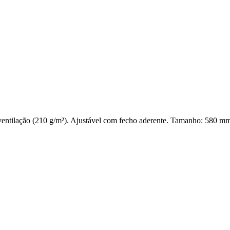
 ventilação (210 g/m²). Ajustável com fecho aderente. Tamanho: 580 m