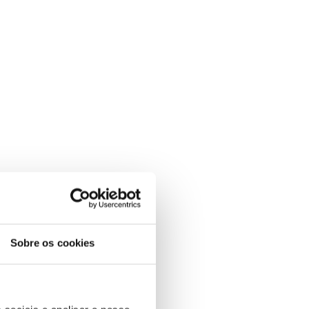
Sobre os cookies