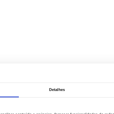
Detalhes