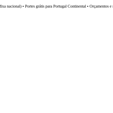
fixa nacional)
•
Portes grátis para Portugal Continental
•
Orçamentos e 