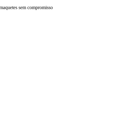
maquetes sem compromisso