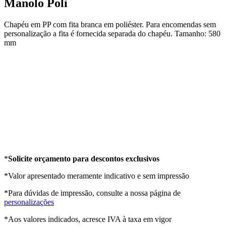
Manolo Poli
Chapéu em PP com fita branca em poliéster. Para encomendas sem
personalização a fita é fornecida separada do chapéu. Tamanho: 580
mm
*
Solicite orçamento para descontos exclusivos
*Valor apresentado meramente indicativo e sem impressão
*Para dúvidas de impressão, consulte a nossa página de
personalizações
*Aos valores indicados, acresce IVA à taxa em vigor