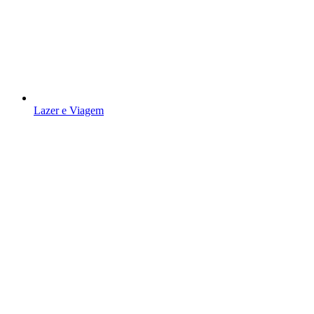
Lazer e Viagem