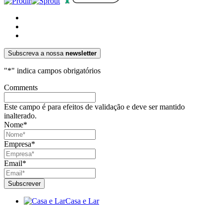
Subscreva a nossa
newsletter
"
*
" indica campos obrigatórios
Comments
Este campo é para efeitos de validação e deve ser mantido
inalterado.
Nome
*
Empresa
*
Email
*
Casa e Lar