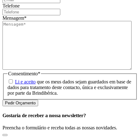
Telefone
Mensagem
*
Consentimento
*
Li e aceito
que os meus dados sejam guardados em base de
dados para tratamento deste contacto, única e exclusivamente
por parte da Brindibérica.
Gostaria de receber a nossa newsletter?
Preencha o formulário e receba todas as nossas novidades.