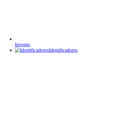
Inverno
Identificadores