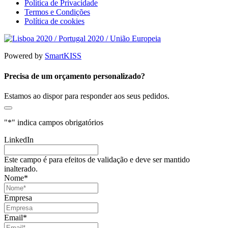
Política de Privacidade
Termos e Condições
Política de cookies
Powered by
SmartKISS
Precisa de um orçamento personalizado?
Estamos ao dispor para responder aos seus pedidos.
"
*
" indica campos obrigatórios
LinkedIn
Este campo é para efeitos de validação e deve ser mantido
inalterado.
Nome
*
Empresa
Email
*