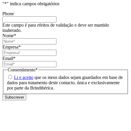
"
*
" indica campos obrigatórios
Phone
Este campo é para efeitos de validação e deve ser mantido
inalterado.
Nome
*
Empresa
*
Email
*
Consentimento
*
Li e aceito
que os meus dados sejam guardados em base de
dados para tratamento deste contacto, única e exclusivamente
por parte da Brindibérica.