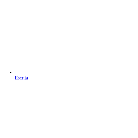
Escrita