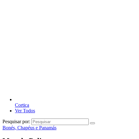
Cortiça
Ver Todos
Pesquisar por:
Bonés, Chapéus e Panamás