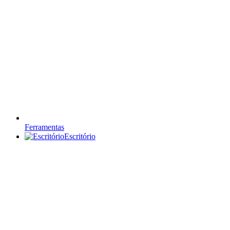
Ferramentas
Escritório