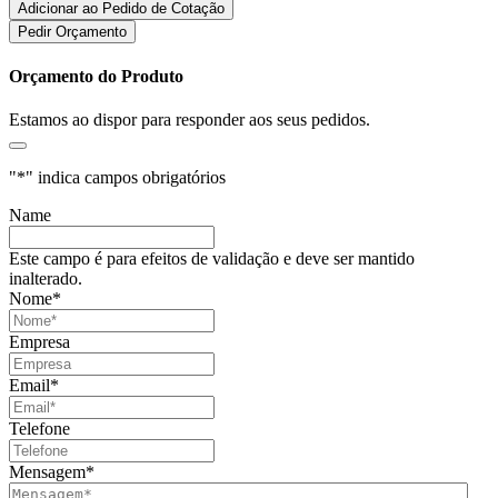
Adicionar ao Pedido de Cotação
Pedir Orçamento
Orçamento do Produto
Estamos ao dispor para responder aos seus pedidos.
"
*
" indica campos obrigatórios
Name
Este campo é para efeitos de validação e deve ser mantido
inalterado.
Nome
*
Empresa
Email
*
Telefone
Mensagem
*