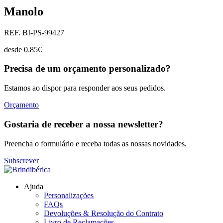
Manolo
REF. BI-PS-99427
desde
0.85
€
Precisa de um orçamento personalizado?
Estamos ao dispor para responder aos seus pedidos.
Orçamento
Gostaria de receber a nossa newsletter?
Preencha o formulário e receba todas as nossas novidades.
Subscrever
Ajuda
Personalizações
FAQs
Devoluções & Resolução do Contrato
Livro de Reclamações