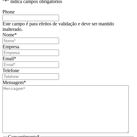
"
*
" indica campos obrigatórios
Phone
Este campo é para efeitos de validação e deve ser mantido
inalterado.
Nome
*
Empresa
Email
*
Telefone
Mensagem
*
Consentimento
*