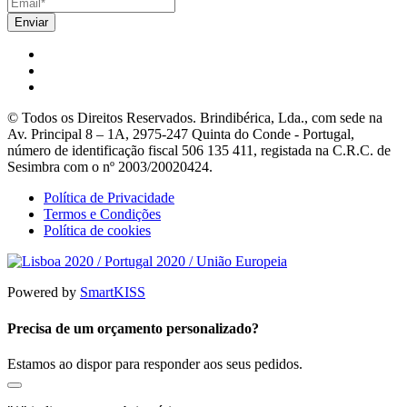
© Todos os Direitos Reservados. Brindibérica, Lda., com sede na
Av. Principal 8 – 1A, 2975-247 Quinta do Conde - Portugal,
número de identificação fiscal 506 135 411, registada na C.R.C. de
Sesimbra com o nº 2003/20020424.
Política de Privacidade
Termos e Condições
Política de cookies
Powered by
SmartKISS
Precisa de um orçamento personalizado?
Estamos ao dispor para responder aos seus pedidos.