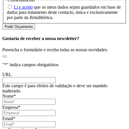
Li e aceito
que os meus dados sejam guardados em base de
dados para tratamento deste contacto, única e exclusivamente
por parte da Brindibérica.
Gostaria de receber a nossa newsletter?
Preencha o formulário e receba todas as nossas novidades.
"
*
" indica campos obrigatórios
URL
Este campo é para efeitos de validação e deve ser mantido
inalterado.
Nome
*
Empresa
*
Email
*