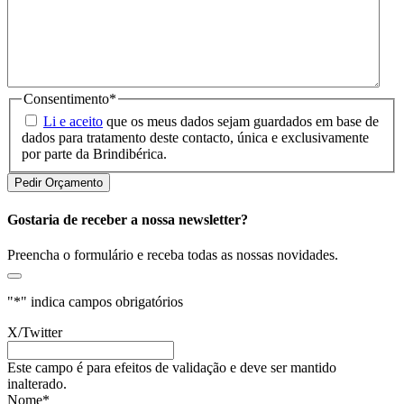
Consentimento
*
Li e aceito
que os meus dados sejam guardados em base de
dados para tratamento deste contacto, única e exclusivamente
por parte da Brindibérica.
Gostaria de receber a nossa newsletter?
Preencha o formulário e receba todas as nossas novidades.
"
*
" indica campos obrigatórios
X/Twitter
Este campo é para efeitos de validação e deve ser mantido
inalterado.
Nome
*