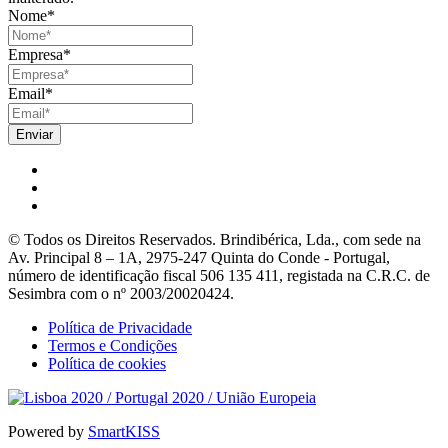
Nome
*
Empresa
*
Email
*
© Todos os Direitos Reservados. Brindibérica, Lda., com sede na
Av. Principal 8 – 1A, 2975-247 Quinta do Conde - Portugal,
número de identificação fiscal 506 135 411, registada na C.R.C. de
Sesimbra com o nº 2003/20020424.
Política de Privacidade
Termos e Condições
Política de cookies
Powered by
SmartKISS