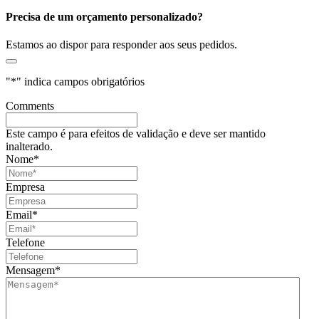
Precisa de um orçamento personalizado?
Estamos ao dispor para responder aos seus pedidos.
"
*
" indica campos obrigatórios
Comments
Este campo é para efeitos de validação e deve ser mantido
inalterado.
Nome
*
Empresa
Email
*
Telefone
Mensagem
*