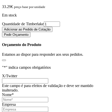
33.29
€
preço base por unidade
Em stock
Quantidade de Timberlake
Adicionar ao Pedido de Cotação
Pedir Orçamento
Orçamento do Produto
Estamos ao dispor para responder aos seus pedidos.
"
*
" indica campos obrigatórios
X/Twitter
Este campo é para efeitos de validação e deve ser mantido
inalterado.
Nome
*
Empresa