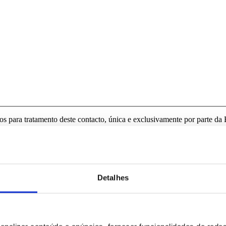
para tratamento deste contacto, única e exclusivamente por parte da B
Detalhes