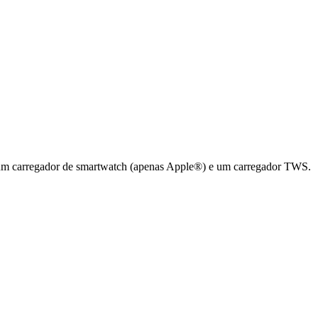
, um carregador de smartwatch (apenas Apple®) e um carregador TWS.