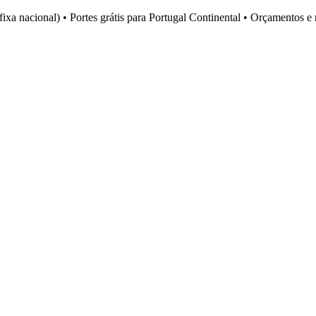
fixa nacional)
•
Portes grátis para Portugal Continental
•
Orçamentos e 