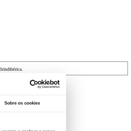
rindibérica.
Sobre os cookies