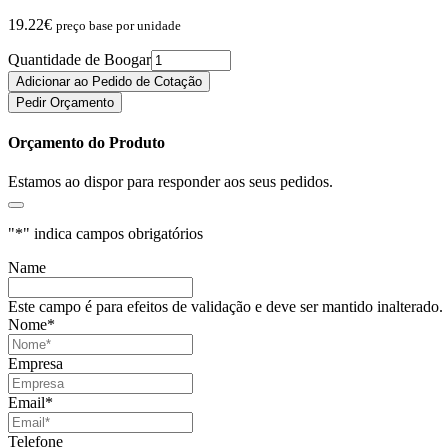
19.22
€
preço base por unidade
Quantidade de Boogar
Adicionar ao Pedido de Cotação
Pedir Orçamento
Orçamento do Produto
Estamos ao dispor para responder aos seus pedidos.
"
*
" indica campos obrigatórios
Name
Este campo é para efeitos de validação e deve ser mantido inalterado.
Nome
*
Empresa
Email
*
Telefone