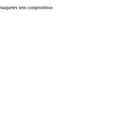
maquetes sem compromisso