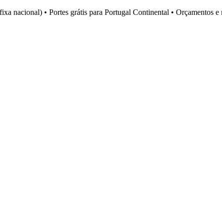
fixa nacional)
•
Portes grátis para Portugal Continental
•
Orçamentos e 