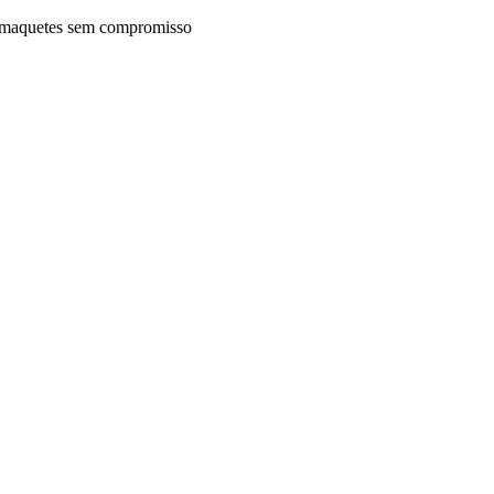
maquetes sem compromisso