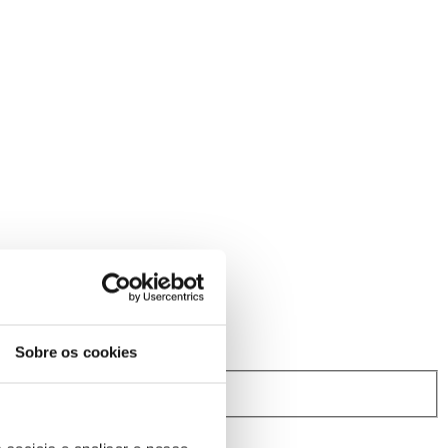
Sobre os cookies
rindibérica.