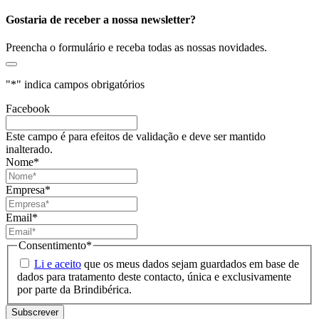
Gostaria de receber a nossa newsletter?
Preencha o formulário e receba todas as nossas novidades.
"
*
" indica campos obrigatórios
Facebook
Este campo é para efeitos de validação e deve ser mantido
inalterado.
Nome
*
Empresa
*
Email
*
Consentimento
*
Li e aceito
que os meus dados sejam guardados em base de
dados para tratamento deste contacto, única e exclusivamente
por parte da Brindibérica.