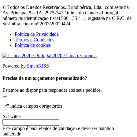
© Todos os Direitos Reservados. Brindibérica, Lda., com sede na
Av. Principal 8 – 1A, 2975-247 Quinta do Conde - Portugal,
número de identificação fiscal 506 135 411, registada na C.R.C. de
Sesimbra com o nº 2003/20020424.
Política de Privacidade
Termos e Condições
Política de cookies
Powered by
SmartKISS
Precisa de um orçamento personalizado?
Estamos ao dispor para responder aos seus pedidos.
"
*
" indica campos obrigatórios
X/Twitter
Este campo é para efeitos de validação e deve ser mantido
inalterado.