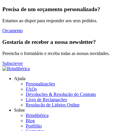
Precisa de um orçamento personalizado?
Estamos ao dispor para responder aos seus pedidos.
Orçamento
Gostaria de receber a nossa newsletter?
Preencha o formulário e receba todas as nossas novidades.
Subscrever
Ajuda
Personalizações
FAQs
Devoluções & Resolução do Contrato
Livro de Reclamações
Resolução de Litígios Online
Sobre
Brindibérica
Blog
Portfólio