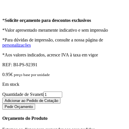
*
Solicite orçamento para descontos exclusivos
*Valor apresentado meramente indicativo e sem impressão
*Para dúvidas de impressão, consulte a nossa página de
personalizações
*Aos valores indicados, acresce IVA à taxa em vigor
REF:
BI-PS-92391
0.95
€
preço base por unidade
Em stock
Quantidade de Svaneti
Adicionar ao Pedido de Cotação
Pedir Orçamento
Orçamento do Produto