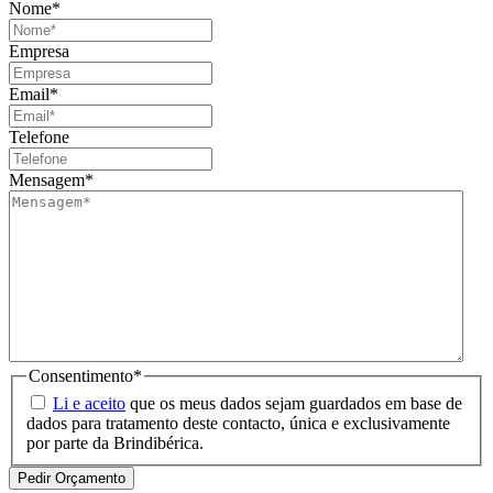
Nome
*
Empresa
Email
*
Telefone
Mensagem
*
Consentimento
*
Li e aceito
que os meus dados sejam guardados em base de
dados para tratamento deste contacto, única e exclusivamente
por parte da Brindibérica.