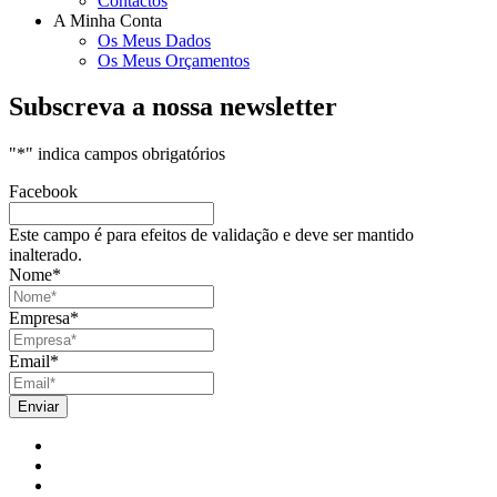
Contactos
A Minha Conta
Os Meus Dados
Os Meus Orçamentos
Subscreva a nossa newsletter
"
*
" indica campos obrigatórios
Facebook
Este campo é para efeitos de validação e deve ser mantido
inalterado.
Nome
*
Empresa
*
Email
*