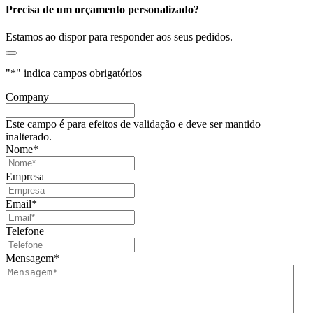
Precisa de um orçamento personalizado?
Estamos ao dispor para responder aos seus pedidos.
"
*
" indica campos obrigatórios
Company
Este campo é para efeitos de validação e deve ser mantido
inalterado.
Nome
*
Empresa
Email
*
Telefone
Mensagem
*