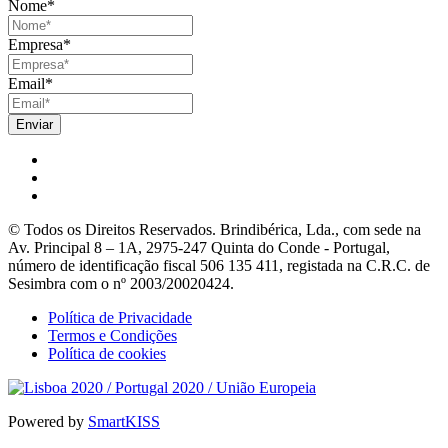
Nome
*
Empresa
*
Email
*
© Todos os Direitos Reservados. Brindibérica, Lda., com sede na
Av. Principal 8 – 1A, 2975-247 Quinta do Conde - Portugal,
número de identificação fiscal 506 135 411, registada na C.R.C. de
Sesimbra com o nº 2003/20020424.
Política de Privacidade
Termos e Condições
Política de cookies
Powered by
SmartKISS