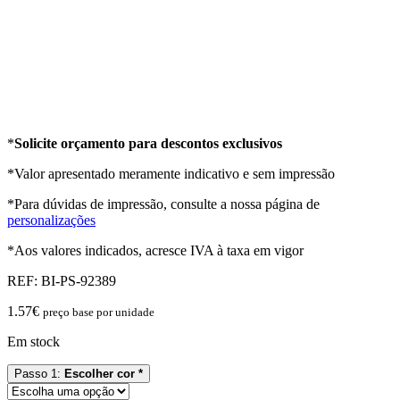
*
Solicite orçamento para descontos exclusivos
*Valor apresentado meramente indicativo e sem impressão
*Para dúvidas de impressão, consulte a nossa página de
personalizações
*Aos valores indicados, acresce IVA à taxa em vigor
REF:
BI-PS-92389
1.57
€
preço base por unidade
Em stock
Passo 1:
Escolher cor *