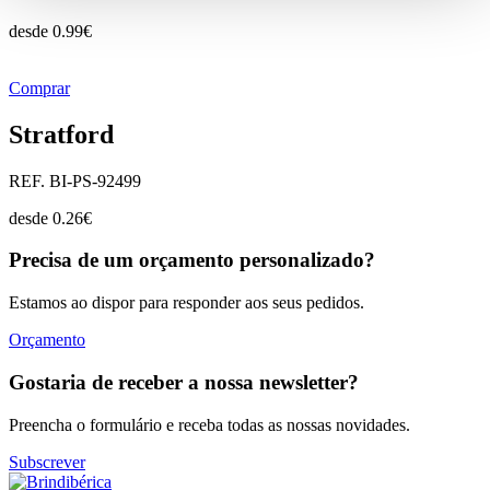
desde
0.99
€
Comprar
Stratford
REF. BI-PS-92499
desde
0.26
€
Precisa de um orçamento personalizado?
Estamos ao dispor para responder aos seus pedidos.
Orçamento
Gostaria de receber a nossa newsletter?
Preencha o formulário e receba todas as nossas novidades.
Subscrever