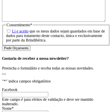
Consentimento
*
Li e aceito
que os meus dados sejam guardados em base de
dados para tratamento deste contacto, única e exclusivamente
por parte da Brindibérica.
Gostaria de receber a nossa newsletter?
Preencha o formulário e receba todas as nossas novidades.
"
*
" indica campos obrigatórios
Facebook
Este campo é para efeitos de validação e deve ser mantido
inalterado.
Nome
*