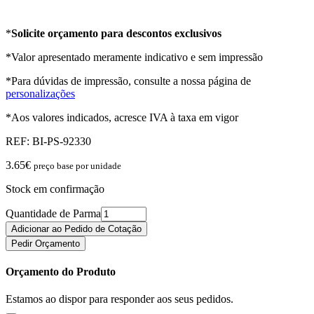
*
Solicite orçamento para descontos exclusivos
*Valor apresentado meramente indicativo e sem impressão
*Para dúvidas de impressão, consulte a nossa página de
personalizações
*Aos valores indicados, acresce IVA à taxa em vigor
REF:
BI-PS-92330
3.65
€
preço base por unidade
Stock em confirmação
Quantidade de Parma
Adicionar ao Pedido de Cotação
Pedir Orçamento
Orçamento do Produto
Estamos ao dispor para responder aos seus pedidos.