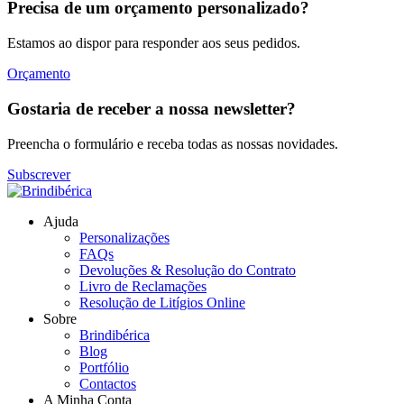
Precisa de um orçamento personalizado?
Estamos ao dispor para responder aos seus pedidos.
Orçamento
Gostaria de receber a nossa newsletter?
Preencha o formulário e receba todas as nossas novidades.
Subscrever
Ajuda
Personalizações
FAQs
Devoluções & Resolução do Contrato
Livro de Reclamações
Resolução de Litígios Online
Sobre
Brindibérica
Blog
Portfólio
Contactos
A Minha Conta