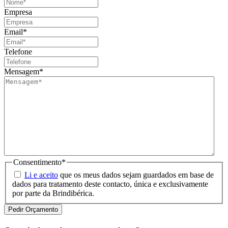
Empresa
Email
*
Telefone
Mensagem
*
Consentimento
*
Li e aceito
que os meus dados sejam guardados em base de
dados para tratamento deste contacto, única e exclusivamente
por parte da Brindibérica.