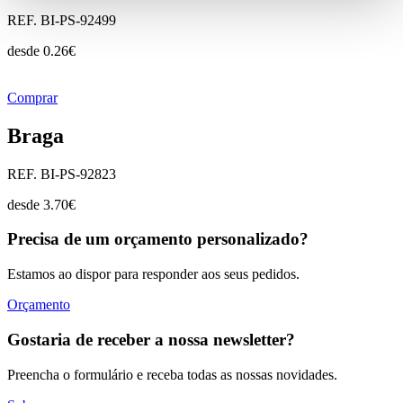
REF. BI-PS-92499
desde
0.26
€
Comprar
Braga
REF. BI-PS-92823
desde
3.70
€
Precisa de um orçamento personalizado?
Estamos ao dispor para responder aos seus pedidos.
Orçamento
Gostaria de receber a nossa newsletter?
Preencha o formulário e receba todas as nossas novidades.