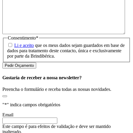
Consentimento
*
Li e aceito
que os meus dados sejam guardados em base de
dados para tratamento deste contacto, única e exclusivamente
por parte da Brindibérica.
Gostaria de receber a nossa newsletter?
Preencha o formulário e receba todas as nossas novidades.
"
*
" indica campos obrigatórios
Email
Este campo é para efeitos de validação e deve ser mantido
inalterado.