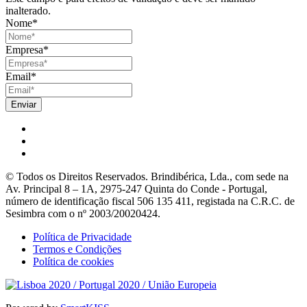
inalterado.
Nome
*
Empresa
*
Email
*
© Todos os Direitos Reservados. Brindibérica, Lda., com sede na
Av. Principal 8 – 1A, 2975-247 Quinta do Conde - Portugal,
número de identificação fiscal 506 135 411, registada na C.R.C. de
Sesimbra com o nº 2003/20020424.
Política de Privacidade
Termos e Condições
Política de cookies