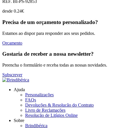
REF. BI-PS-92853
desde
0.24
€
Precisa de um orçamento personalizado?
Estamos ao dispor para responder aos seus pedidos.
Orçamento
Gostaria de receber a nossa newsletter?
Preencha o formulário e receba todas as nossas novidades.
Subscrever
Ajuda
Personalizações
FAQs
Devoluções & Resolução do Contrato
Livro de Reclamações
Resolução de Litígios Online
Sobre
Brindibérica