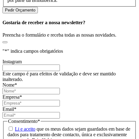
por parte da Brindibérica.
Gostaria de receber a nossa newsletter?
Preencha o formulário e receba todas as nossas novidades.
"
*
" indica campos obrigatórios
Instagram
Este campo é para efeitos de validação e deve ser mantido
inalterado.
Nome
*
Empresa
*
Email
*
Consentimento
*
Li e aceito
que os meus dados sejam guardados em base de
dados para tratamento deste contacto, única e exclusivamente