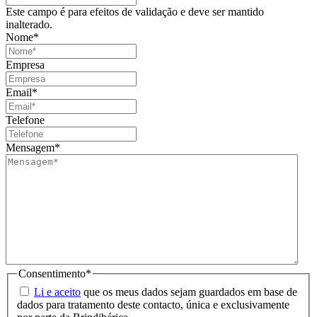
Este campo é para efeitos de validação e deve ser mantido
inalterado.
Nome
*
Empresa
Email
*
Telefone
Mensagem
*
Consentimento
*
Li e aceito
que os meus dados sejam guardados em base de
dados para tratamento deste contacto, única e exclusivamente