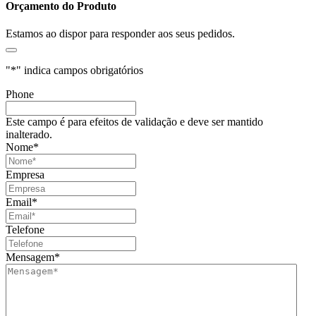
Orçamento do Produto
Estamos ao dispor para responder aos seus pedidos.
"
*
" indica campos obrigatórios
Phone
Este campo é para efeitos de validação e deve ser mantido
inalterado.
Nome
*
Empresa
Email
*
Telefone
Mensagem
*