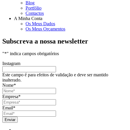
Blog
Portfólio
Contactos
A Minha Conta
Os Meus Dados
Os Meus Orçamentos
Subscreva a nossa newsletter
"
*
" indica campos obrigatórios
Instagram
Este campo é para efeitos de validação e deve ser mantido
inalterado.
Nome
*
Empresa
*
Email
*