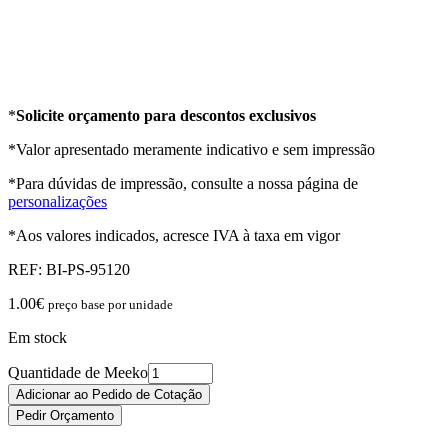
*
Solicite orçamento para descontos exclusivos
*Valor apresentado meramente indicativo e sem impressão
*Para dúvidas de impressão, consulte a nossa página de
personalizações
*Aos valores indicados, acresce IVA à taxa em vigor
REF:
BI-PS-95120
1.00
€
preço base por unidade
Em stock
Quantidade de Meeko
Adicionar ao Pedido de Cotação
Pedir Orçamento