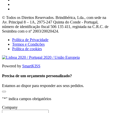
© Todos os Direitos Reservados. Brindibérica, Lda., com sede na
Av. Principal 8 – 1A, 2975-247 Quinta do Conde - Portugal,
número de identificação fiscal 506 135 411, registada na C.R.C. de
Sesimbra com o nº 2003/20020424.
Política de Privacidade
Termos e Condições
Política de cookies
Powered by
SmartKISS
Precisa de um orçamento personalizado?
Estamos ao dispor para responder aos seus pedidos.
"
*
" indica campos obrigatórios
Company