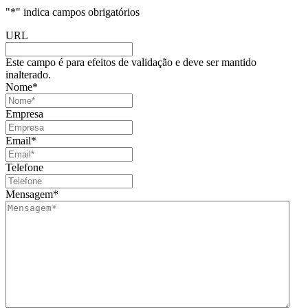
"
*
" indica campos obrigatórios
URL
Este campo é para efeitos de validação e deve ser mantido
inalterado.
Nome
*
Empresa
Email
*
Telefone
Mensagem
*