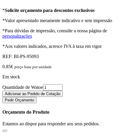
*
Solicite orçamento para descontos exclusivos
*Valor apresentado meramente indicativo e sem impressão
*Para dúvidas de impressão, consulte a nossa página de
personalizações
*Aos valores indicados, acresce IVA à taxa em vigor
REF:
BI-PS-95093
0.85
€
preço base por unidade
Em stock
Quantidade de Watoe
Adicionar ao Pedido de Cotação
Pedir Orçamento
Orçamento do Produto
Estamos ao dispor para responder aos seus pedidos.