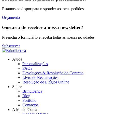
Estamos ao dispor para responder aos seus pedidos.
Orçamento
Gostaria de receber a nossa newsletter?
Preencha o formulário e receba todas as nossas novidades.
Subscrever
Ajuda
Personalizações
FAQs
Devoluções & Resolução do Contrato
Livro de Reclamações
Resolução de Litígios Online
Sobre
Brindibérica
Blog
Portfólio
Contactos
A Minha Conta