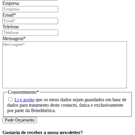
Empresa
Email
*
Telefone
Mensagem
*
Consentimento
*
Li e aceito
que os meus dados sejam guardados em base de
dados para tratamento deste contacto, única e exclusivamente
por parte da Brindibérica.
Gostaria de receber a nossa newsletter?