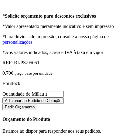
*
Solicite orçamento para descontos exclusivos
*Valor apresentado meramente indicativo e sem impressão
*Para dúvidas de impressão, consulte a nossa página de
personalizações
*Aos valores indicados, acresce IVA à taxa em vigor
REF:
BI-PS-95051
0.70
€
preço base por unidade
Em stock
Quantidade de Millau
Adicionar ao Pedido de Cotação
Pedir Orçamento
Orçamento do Produto
Estamos ao dispor para responder aos seus pedidos.