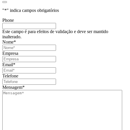
"
*
" indica campos obrigatórios
Phone
Este campo é para efeitos de validação e deve ser mantido
inalterado.
Nome
*
Empresa
Email
*
Telefone
Mensagem
*