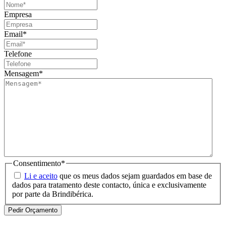
Empresa
Email
*
Telefone
Mensagem
*
Consentimento
*
Li e aceito
que os meus dados sejam guardados em base de
dados para tratamento deste contacto, única e exclusivamente
por parte da Brindibérica.