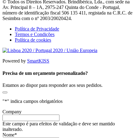
© Todos os Direitos Reservados. Brindibérica, Lda., com sede na
Av. Principal 8 – 1A, 2975-247 Quinta do Conde - Portugal,
número de identificação fiscal 506 135 411, registada na C.R.C. de
Sesimbra com o nº 2003/20020424.
Política de Privacidade
Termos e Condições
Política de cookies
Powered by
SmartKISS
Precisa de um orçamento personalizado?
Estamos ao dispor para responder aos seus pedidos.
"
*
" indica campos obrigatórios
Company
Este campo é para efeitos de validação e deve ser mantido
inalterado.
Nome
*