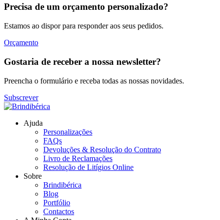
Precisa de um orçamento personalizado?
Estamos ao dispor para responder aos seus pedidos.
Orçamento
Gostaria de receber a nossa newsletter?
Preencha o formulário e receba todas as nossas novidades.
Subscrever
Ajuda
Personalizações
FAQs
Devoluções & Resolução do Contrato
Livro de Reclamações
Resolução de Litígios Online
Sobre
Brindibérica
Blog
Portfólio
Contactos