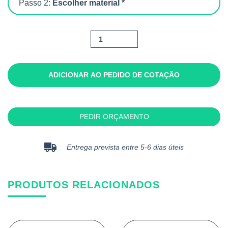
Passo 2:
Escolher material *
Quantidade
de
Imba
ADICIONAR AO PEDIDO DE COTAÇÃO
PEDIR ORÇAMENTO
Entrega prevista entre 5-6 dias úteis
PRODUTOS RELACIONADOS