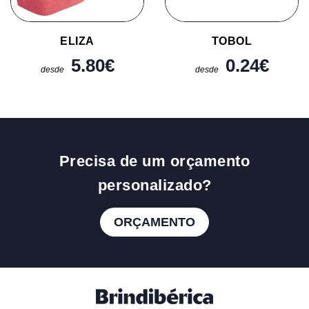
ELIZA
TOBOL
5.80
€
0.24
€
desde
desde
Precisa de um orçamento
personalizado?
ORÇAMENTO