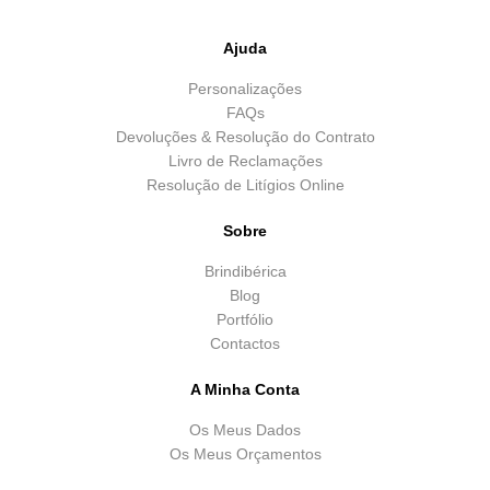
Ajuda
Personalizações
FAQs
Devoluções & Resolução do Contrato
Livro de Reclamações
Resolução de Litígios Online
Sobre
Brindibérica
Blog
Portfólio
Contactos
A Minha Conta
Os Meus Dados
Os Meus Orçamentos