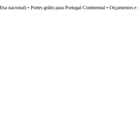
fixa nacional)
•
Portes grátis para Portugal Continental
•
Orçamentos e 