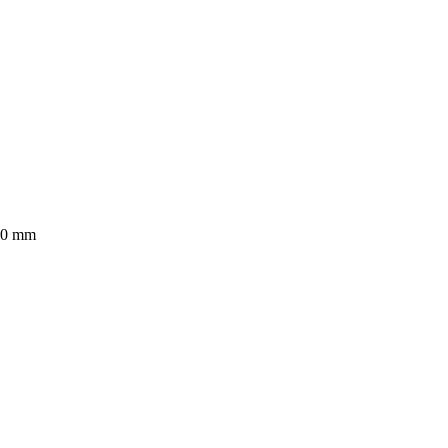
 80 mm