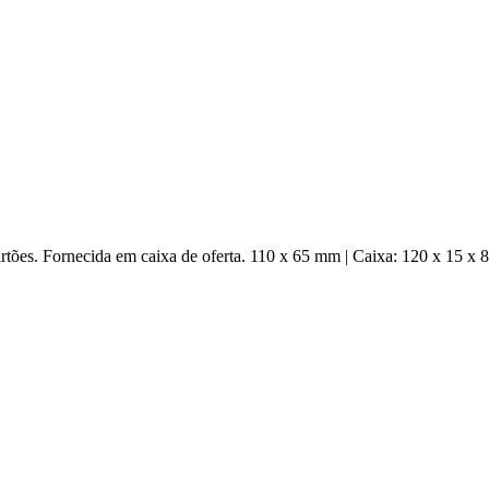
artões. Fornecida em caixa de oferta. 110 x 65 mm | Caixa: 120 x 15 x