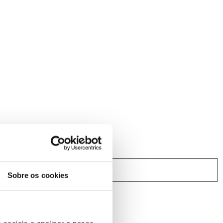
rindibérica.
Sobre os cookies