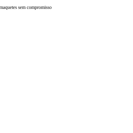
maquetes sem compromisso