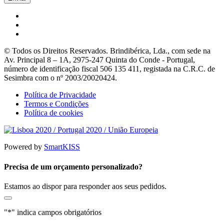
© Todos os Direitos Reservados. Brindibérica, Lda., com sede na
Av. Principal 8 – 1A, 2975-247 Quinta do Conde - Portugal,
número de identificação fiscal 506 135 411, registada na C.R.C. de
Sesimbra com o nº 2003/20020424.
Política de Privacidade
Termos e Condições
Política de cookies
Powered by
SmartKISS
Precisa de um orçamento personalizado?
Estamos ao dispor para responder aos seus pedidos.
"
*
" indica campos obrigatórios