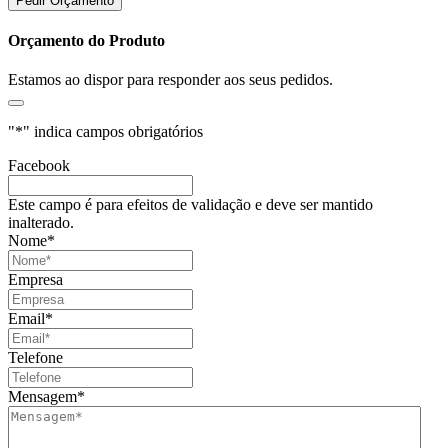
Pedir Orçamento
Orçamento do Produto
Estamos ao dispor para responder aos seus pedidos.
"
*
" indica campos obrigatórios
Facebook
Este campo é para efeitos de validação e deve ser mantido
inalterado.
Nome
*
Empresa
Email
*
Telefone
Mensagem
*