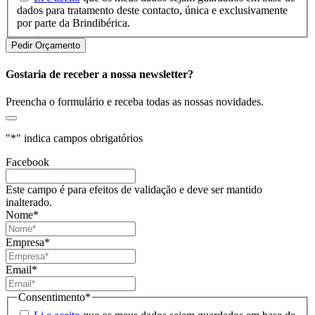
dados para tratamento deste contacto, única e exclusivamente
por parte da Brindibérica.
Gostaria de receber a nossa newsletter?
Preencha o formulário e receba todas as nossas novidades.
"
*
" indica campos obrigatórios
Facebook
Este campo é para efeitos de validação e deve ser mantido
inalterado.
Nome
*
Empresa
*
Email
*
Consentimento
*