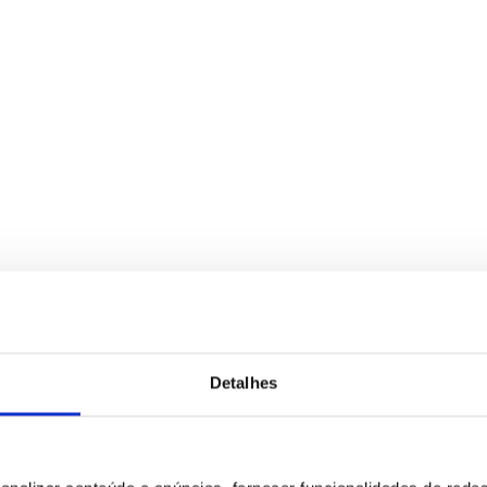
Detalhes