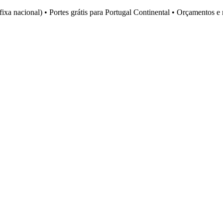
fixa nacional)
•
Portes grátis para Portugal Continental
•
Orçamentos e 