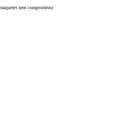
maquetes sem compromisso