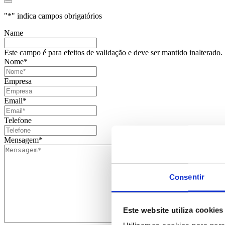
"
*
" indica campos obrigatórios
Name
Este campo é para efeitos de validação e deve ser mantido inalterado.
Nome
*
Empresa
Email
*
Telefone
Mensagem
*
Consentir
Este website utiliza cookies