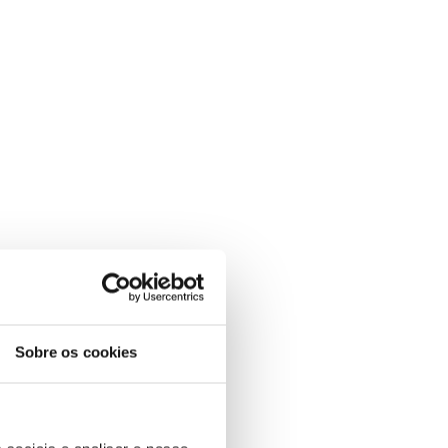
Sobre os cookies