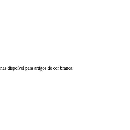
as dispoível para artigos de cor branca.