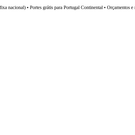
fixa nacional)
•
Portes grátis para Portugal Continental
•
Orçamentos e 