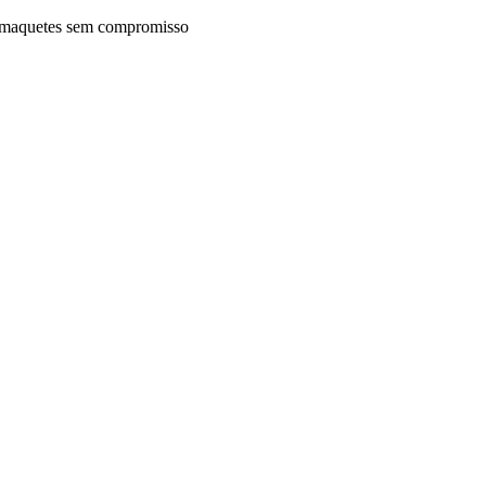
maquetes sem compromisso