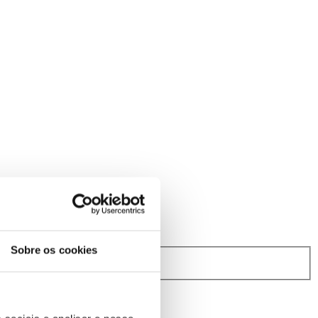
Sobre os cookies
rindibérica.