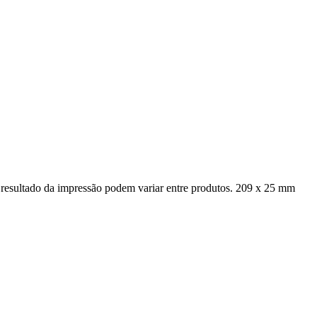
 resultado da impressão podem variar entre produtos. 209 x 25 mm