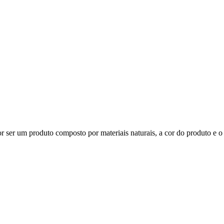
 ser um produto composto por materiais naturais, a cor do produto e o