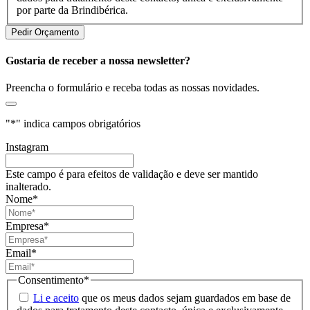
por parte da Brindibérica.
Gostaria de receber a nossa newsletter?
Preencha o formulário e receba todas as nossas novidades.
"
*
" indica campos obrigatórios
Instagram
Este campo é para efeitos de validação e deve ser mantido
inalterado.
Nome
*
Empresa
*
Email
*
Consentimento
*
Li e aceito
que os meus dados sejam guardados em base de