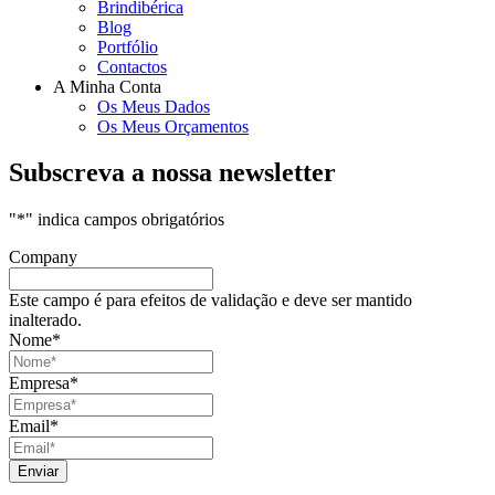
Brindibérica
Blog
Portfólio
Contactos
A Minha Conta
Os Meus Dados
Os Meus Orçamentos
Subscreva a nossa newsletter
"
*
" indica campos obrigatórios
Company
Este campo é para efeitos de validação e deve ser mantido
inalterado.
Nome
*
Empresa
*
Email
*