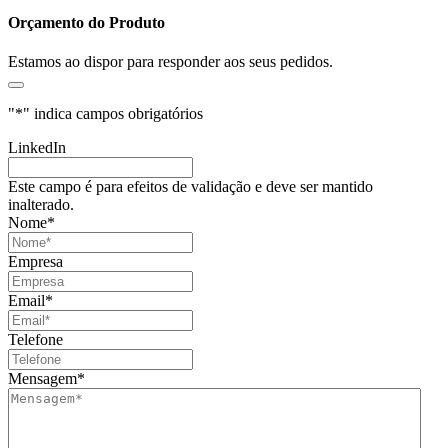
Orçamento do Produto
Estamos ao dispor para responder aos seus pedidos.
"
*
" indica campos obrigatórios
LinkedIn
Este campo é para efeitos de validação e deve ser mantido
inalterado.
Nome
*
Empresa
Email
*
Telefone
Mensagem
*