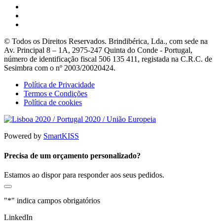
© Todos os Direitos Reservados. Brindibérica, Lda., com sede na
Av. Principal 8 – 1A, 2975-247 Quinta do Conde - Portugal,
número de identificação fiscal 506 135 411, registada na C.R.C. de
Sesimbra com o nº 2003/20020424.
Política de Privacidade
Termos e Condições
Política de cookies
Powered by
SmartKISS
Precisa de um orçamento personalizado?
Estamos ao dispor para responder aos seus pedidos.
"
*
" indica campos obrigatórios
LinkedIn