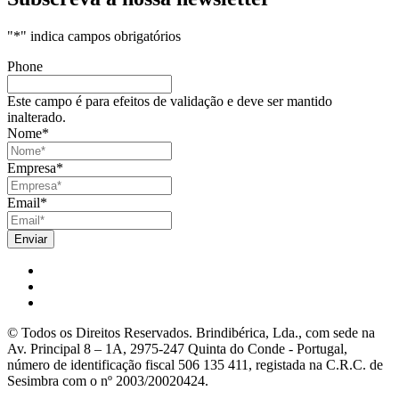
"
*
" indica campos obrigatórios
Phone
Este campo é para efeitos de validação e deve ser mantido
inalterado.
Nome
*
Empresa
*
Email
*
© Todos os Direitos Reservados. Brindibérica, Lda., com sede na
Av. Principal 8 – 1A, 2975-247 Quinta do Conde - Portugal,
número de identificação fiscal 506 135 411, registada na C.R.C. de
Sesimbra com o nº 2003/20020424.