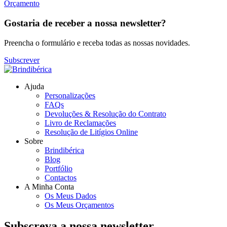
Orçamento
Gostaria de receber a nossa newsletter?
Preencha o formulário e receba todas as nossas novidades.
Subscrever
Ajuda
Personalizações
FAQs
Devoluções & Resolução do Contrato
Livro de Reclamações
Resolução de Litígios Online
Sobre
Brindibérica
Blog
Portfólio
Contactos
A Minha Conta
Os Meus Dados
Os Meus Orçamentos
Subscreva a nossa newsletter