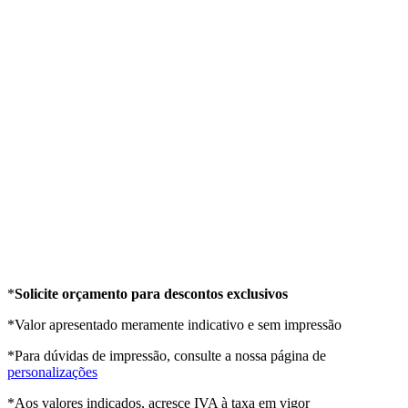
*
Solicite orçamento para descontos exclusivos
*Valor apresentado meramente indicativo e sem impressão
*Para dúvidas de impressão, consulte a nossa página de
personalizações
*Aos valores indicados, acresce IVA à taxa em vigor