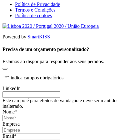
Política de Privacidade
Termos e Condições
Política de cookies
Powered by
SmartKISS
Precisa de um orçamento personalizado?
Estamos ao dispor para responder aos seus pedidos.
"
*
" indica campos obrigatórios
LinkedIn
Este campo é para efeitos de validação e deve ser mantido
inalterado.
Nome
*
Empresa
Email
*