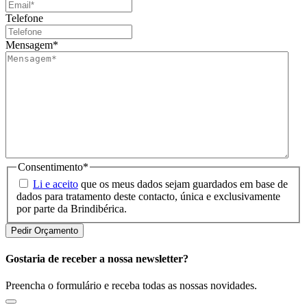
Telefone
Mensagem
*
Consentimento
*
Li e aceito
que os meus dados sejam guardados em base de
dados para tratamento deste contacto, única e exclusivamente
por parte da Brindibérica.
Gostaria de receber a nossa newsletter?
Preencha o formulário e receba todas as nossas novidades.