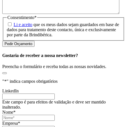
Consentimento
*
Li e aceito
que os meus dados sejam guardados em base de
dados para tratamento deste contacto, única e exclusivamente
por parte da Brindibérica.
Gostaria de receber a nossa newsletter?
Preencha o formulário e receba todas as nossas novidades.
"
*
" indica campos obrigatórios
LinkedIn
Este campo é para efeitos de validação e deve ser mantido
inalterado.
Nome
*
Empresa
*