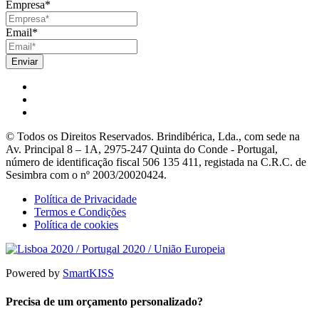
Empresa
*
Email
*
© Todos os Direitos Reservados. Brindibérica, Lda., com sede na
Av. Principal 8 – 1A, 2975-247 Quinta do Conde - Portugal,
número de identificação fiscal 506 135 411, registada na C.R.C. de
Sesimbra com o nº 2003/20020424.
Política de Privacidade
Termos e Condições
Política de cookies
Powered by
SmartKISS
Precisa de um orçamento personalizado?