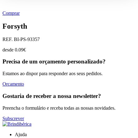
Comprar
Forsyth
REF. BI-PS-93357
desde
0.09
€
Precisa de um orçamento personalizado?
Estamos ao dispor para responder aos seus pedidos.
Orçamento
Gostaria de receber a nossa newsletter?
Preencha o formulário e receba todas as nossas novidades.
Subscrever
Ajuda