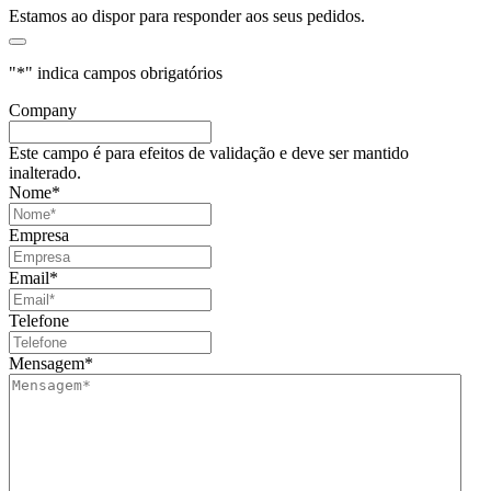
Estamos ao dispor para responder aos seus pedidos.
"
*
" indica campos obrigatórios
Company
Este campo é para efeitos de validação e deve ser mantido
inalterado.
Nome
*
Empresa
Email
*
Telefone
Mensagem
*